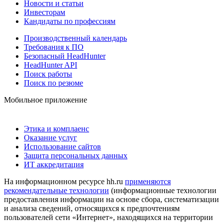
Новости и статьи
Инвесторам
Кандидаты по профессиям
Производственный календарь
Требования к ПО
Безопасный HeadHunter
HeadHunter API
Поиск работы
Поиск по резюме
Мобильное приложение
Этика и комплаенс
Оказание услуг
Использование сайтов
Защита персональных данных
ИТ аккредитация
На информационном ресурсе hh.ru
применяются
рекомендательные технологии
(информационные технологии
предоставления информации на основе сбора, систематизации
и анализа сведений, относящихся к предпочтениям
пользователей сети «Интернет», находящихся на территории