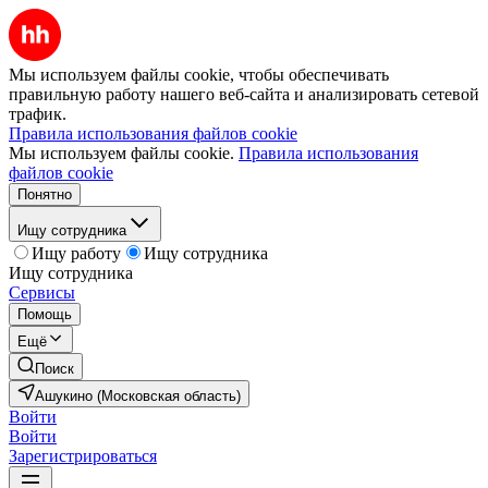
Мы используем файлы cookie, чтобы обеспечивать
правильную работу нашего веб-сайта и анализировать сетевой
трафик.
Правила использования файлов cookie
Мы используем файлы cookie.
Правила использования
файлов cookie
Понятно
Ищу сотрудника
Ищу работу
Ищу сотрудника
Ищу сотрудника
Сервисы
Помощь
Ещё
Поиск
Ашукино (Московская область)
Войти
Войти
Зарегистрироваться