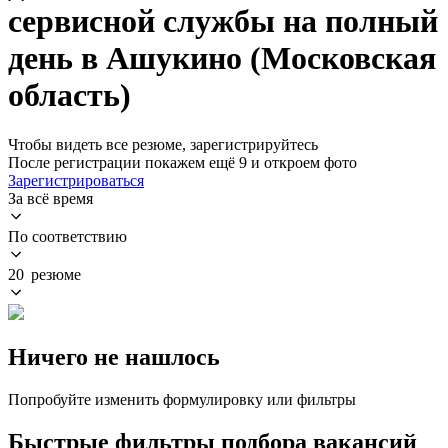
сервисной службы на полный
день в Ашукино (Московская
область)
Чтобы видеть все резюме, зарегистрируйтесь
После регистрации покажем ещё 9 и откроем фото
Зарегистрироваться
За всё время
По соответствию
20 резюме
Ничего не нашлось
Попробуйте изменить формулировку или фильтры
Быстрые фильтры подбора вакансий