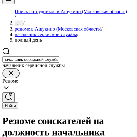
Поиск сотрудников в Ашукино (Московская область)
/
/
...
резюме в Ашукино (Московская область)
/
начальник сервисной службы
/
полный день
начальник сервисной службы
Резюме
Найти
Резюме соискателей на
должность начальника