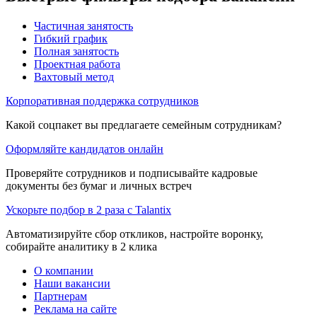
Частичная занятость
Гибкий график
Полная занятость
Проектная работа
Вахтовый метод
Корпоративная поддержка сотрудников
Какой соцпакет вы предлагаете семейным сотрудникам?
Оформляйте кандидатов онлайн
Проверяйте сотрудников и подписывайте кадровые
документы без бумаг и личных встреч
Ускорьте подбор в 2 раза с Talantix
Автоматизируйте сбор откликов, настройте воронку,
собирайте аналитику в 2 клика
О компании
Наши вакансии
Партнерам
Реклама на сайте