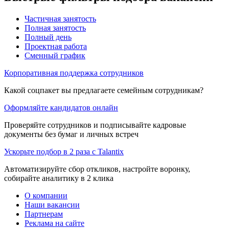
Частичная занятость
Полная занятость
Полный день
Проектная работа
Сменный график
Корпоративная поддержка сотрудников
Какой соцпакет вы предлагаете семейным сотрудникам?
Оформляйте кандидатов онлайн
Проверяйте сотрудников и подписывайте кадровые
документы без бумаг и личных встреч
Ускорьте подбор в 2 раза с Talantix
Автоматизируйте сбор откликов, настройте воронку,
собирайте аналитику в 2 клика
О компании
Наши вакансии
Партнерам
Реклама на сайте