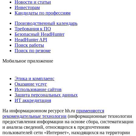
Новости и статьи
Инвесторам
Кандидаты по профессиям
Производственный календарь
Требования к ПО
Безопасный HeadHunter
HeadHunter API
Поиск работы
Поиск по резюме
Мобильное приложение
Этика и комплаенс
Оказание услуг
Использование сайтов
Защита персональных данных
ИТ аккредитация
На информационном ресурсе hh.ru
применяются
рекомендательные технологии
(информационные технологии
предоставления информации на основе сбора, систематизации
и анализа сведений, относящихся к предпочтениям
пользователей сети «Интернет», находящихся на территории