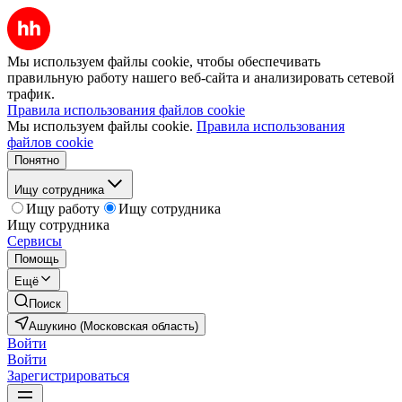
Мы используем файлы cookie, чтобы обеспечивать
правильную работу нашего веб-сайта и анализировать сетевой
трафик.
Правила использования файлов cookie
Мы используем файлы cookie.
Правила использования
файлов cookie
Понятно
Ищу сотрудника
Ищу работу
Ищу сотрудника
Ищу сотрудника
Сервисы
Помощь
Ещё
Поиск
Ашукино (Московская область)
Войти
Войти
Зарегистрироваться