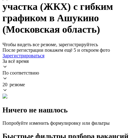
участка (ЖКХ) с гибким
графиком в Ашукино
(Московская область)
Чтобы видеть все резюме, зарегистрируйтесь
После регистрации покажем ещё 5 и откроем фото
Зарегистрироваться
За всё время
По соответствию
20 резюме
Ничего не нашлось
Попробуйте изменить формулировку или фильтры
Быстрые фильтры подбора вакансий