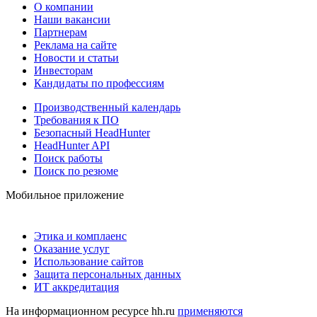
О компании
Наши вакансии
Партнерам
Реклама на сайте
Новости и статьи
Инвесторам
Кандидаты по профессиям
Производственный календарь
Требования к ПО
Безопасный HeadHunter
HeadHunter API
Поиск работы
Поиск по резюме
Мобильное приложение
Этика и комплаенс
Оказание услуг
Использование сайтов
Защита персональных данных
ИТ аккредитация
На информационном ресурсе hh.ru
применяются