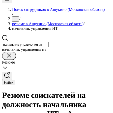
Поиск сотрудников в Ашукино (Московская область)
/
/
...
резюме в Ашукино (Московская область)
/
начальник управления ИТ
начальник управления ит
Резюме
Найти
Резюме соискателей на
должность начальника