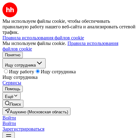
Мы используем файлы cookie, чтобы обеспечивать
правильную работу нашего веб-сайта и анализировать сетевой
трафик.
Правила использования файлов cookie
Мы используем файлы cookie.
Правила использования
файлов cookie
Понятно
Ищу сотрудника
Ищу работу
Ищу сотрудника
Ищу сотрудника
Сервисы
Помощь
Ещё
Поиск
Ашукино (Московская область)
Войти
Войти
Зарегистрироваться