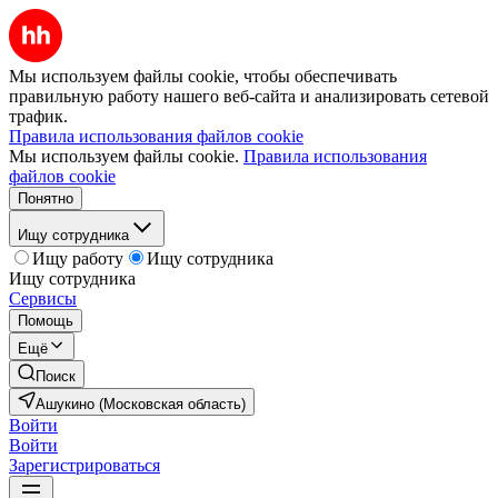
Мы используем файлы cookie, чтобы обеспечивать
правильную работу нашего веб-сайта и анализировать сетевой
трафик.
Правила использования файлов cookie
Мы используем файлы cookie.
Правила использования
файлов cookie
Понятно
Ищу сотрудника
Ищу работу
Ищу сотрудника
Ищу сотрудника
Сервисы
Помощь
Ещё
Поиск
Ашукино (Московская область)
Войти
Войти
Зарегистрироваться