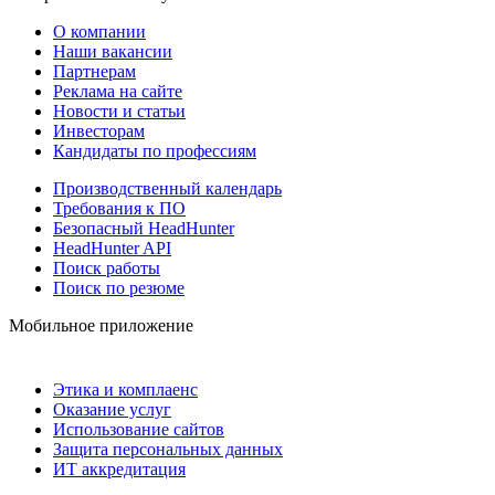
О компании
Наши вакансии
Партнерам
Реклама на сайте
Новости и статьи
Инвесторам
Кандидаты по профессиям
Производственный календарь
Требования к ПО
Безопасный HeadHunter
HeadHunter API
Поиск работы
Поиск по резюме
Мобильное приложение
Этика и комплаенс
Оказание услуг
Использование сайтов
Защита персональных данных
ИТ аккредитация