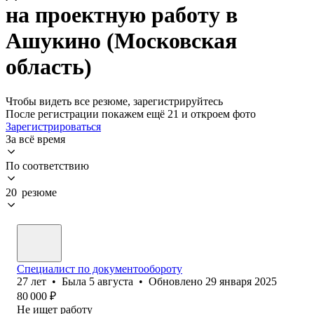
на проектную работу в
Ашукино (Московская
область)
Чтобы видеть все резюме, зарегистрируйтесь
После регистрации покажем ещё 21 и откроем фото
Зарегистрироваться
За всё время
По соответствию
20 резюме
Специалист по документообороту
27
лет
•
Была
5 августа
•
Обновлено
29 января 2025
80 000
₽
Не ищет работу