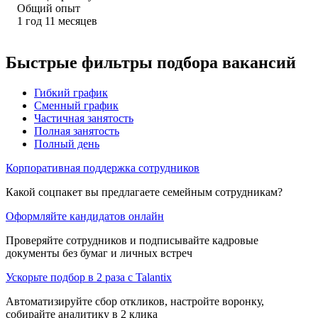
Общий опыт
1
год
11
месяцев
Быстрые фильтры подбора вакансий
Гибкий график
Сменный график
Частичная занятость
Полная занятость
Полный день
Корпоративная поддержка сотрудников
Какой соцпакет вы предлагаете семейным сотрудникам?
Оформляйте кандидатов онлайн
Проверяйте сотрудников и подписывайте кадровые
документы без бумаг и личных встреч
Ускорьте подбор в 2 раза с Talantix
Автоматизируйте сбор откликов, настройте воронку,
собирайте аналитику в 2 клика