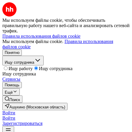
Мы используем файлы cookie, чтобы обеспечивать
правильную работу нашего веб-сайта и анализировать сетевой
трафик.
Правила использования файлов cookie
Мы используем файлы cookie.
Правила использования
файлов cookie
Понятно
Ищу сотрудника
Ищу работу
Ищу сотрудника
Ищу сотрудника
Сервисы
Помощь
Ещё
Поиск
Ашукино (Московская область)
Войти
Войти
Зарегистрироваться