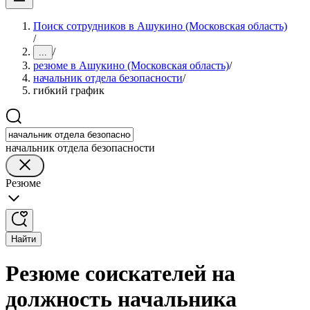
Поиск сотрудников в Ашукино (Московская область)
/
/
...
резюме в Ашукино (Московская область)
/
начальник отдела безопасности
/
гибкий график
начальник отдела безопасности
Резюме
Найти
Резюме соискателей на
должность начальника