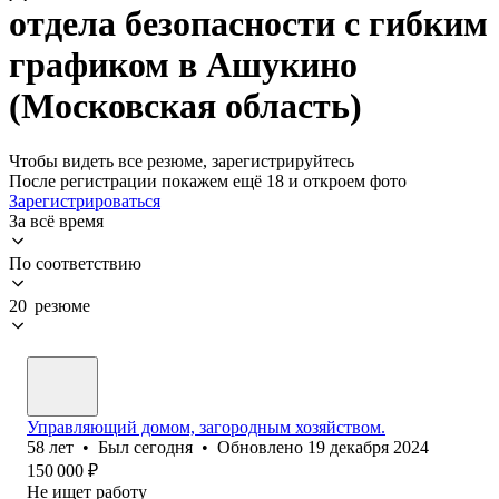
отдела безопасности с гибким
графиком в Ашукино
(Московская область)
Чтобы видеть все резюме, зарегистрируйтесь
После регистрации покажем ещё 18 и откроем фото
Зарегистрироваться
За всё время
По соответствию
20 резюме
Управляющий домом, загородным хозяйством.
58
лет
•
Был
сегодня
•
Обновлено
19 декабря 2024
150 000
₽
Не ищет работу