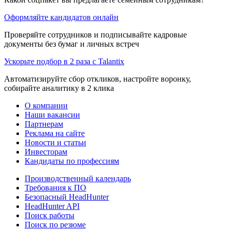
Оформляйте кандидатов онлайн
Проверяйте сотрудников и подписывайте кадровые
документы без бумаг и личных встреч
Ускорьте подбор в 2 раза с Talantix
Автоматизируйте сбор откликов, настройте воронку,
собирайте аналитику в 2 клика
О компании
Наши вакансии
Партнерам
Реклама на сайте
Новости и статьи
Инвесторам
Кандидаты по профессиям
Производственный календарь
Требования к ПО
Безопасный HeadHunter
HeadHunter API
Поиск работы
Поиск по резюме