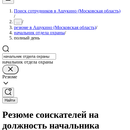
Поиск сотрудников в Ашукино (Московская область)
/
/
...
резюме в Ашукино (Московская область)
/
начальник отдела охраны
/
полный день
начальник отдела охраны
Резюме
Найти
Резюме соискателей на
должность начальника