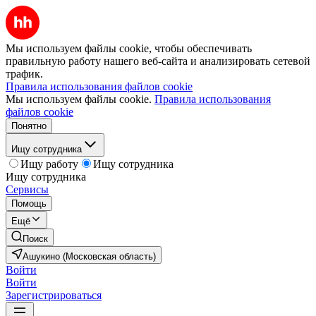
Мы используем файлы cookie, чтобы обеспечивать
правильную работу нашего веб-сайта и анализировать сетевой
трафик.
Правила использования файлов cookie
Мы используем файлы cookie.
Правила использования
файлов cookie
Понятно
Ищу сотрудника
Ищу работу
Ищу сотрудника
Ищу сотрудника
Сервисы
Помощь
Ещё
Поиск
Ашукино (Московская область)
Войти
Войти
Зарегистрироваться