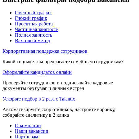
Сменный график
Гибкий график
Проектная работа
Частичная занятость
Полная занятость
Вахтовый метод
Корпоративная поддержка сотрудников
Какой соцпакет вы предлагаете семейным сотрудникам?
Оформляйте кандидатов онлайн
Проверяйте сотрудников и подписывайте кадровые
документы без бумаг и личных встреч
Ускорьте подбор в 2 раза с Talantix
Автоматизируйте сбор откликов, настройте воронку,
собирайте аналитику в 2 клика
О компании
Наши вакансии
Партнерам