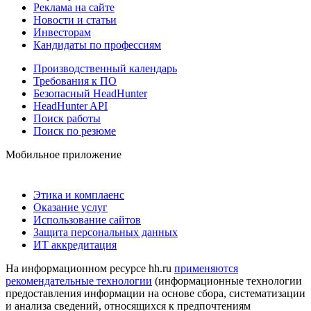
Реклама на сайте
Новости и статьи
Инвесторам
Кандидаты по профессиям
Производственный календарь
Требования к ПО
Безопасный HeadHunter
HeadHunter API
Поиск работы
Поиск по резюме
Мобильное приложение
Этика и комплаенс
Оказание услуг
Использование сайтов
Защита персональных данных
ИТ аккредитация
На информационном ресурсе hh.ru
применяются
рекомендательные технологии
(информационные технологии
предоставления информации на основе сбора, систематизации
и анализа сведений, относящихся к предпочтениям