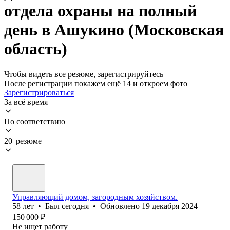
отдела охраны на полный
день в Ашукино (Московская
область)
Чтобы видеть все резюме, зарегистрируйтесь
После регистрации покажем ещё 14 и откроем фото
Зарегистрироваться
За всё время
По соответствию
20 резюме
Управляющий домом, загородным хозяйством.
58
лет
•
Был
сегодня
•
Обновлено
19 декабря 2024
150 000
₽
Не ищет работу