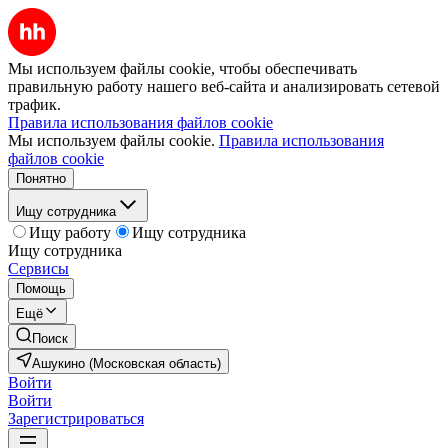
Мы используем файлы cookie, чтобы обеспечивать
правильную работу нашего веб-сайта и анализировать сетевой
трафик.
Правила использования файлов cookie
Мы используем файлы cookie.
Правила использования
файлов cookie
Понятно
Ищу сотрудника
Ищу работу
Ищу сотрудника
Ищу сотрудника
Сервисы
Помощь
Ещё
Поиск
Ашукино (Московская область)
Войти
Войти
Зарегистрироваться