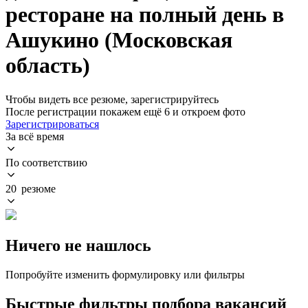
ресторане на полный день в
Ашукино (Московская
область)
Чтобы видеть все резюме, зарегистрируйтесь
После регистрации покажем ещё 6 и откроем фото
Зарегистрироваться
За всё время
По соответствию
20 резюме
Ничего не нашлось
Попробуйте изменить формулировку или фильтры
Быстрые фильтры подбора вакансий