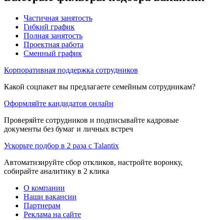
Частичная занятость
Гибкий график
Полная занятость
Проектная работа
Сменный график
Корпоративная поддержка сотрудников
Какой соцпакет вы предлагаете семейным сотрудникам?
Оформляйте кандидатов онлайн
Проверяйте сотрудников и подписывайте кадровые
документы без бумаг и личных встреч
Ускорьте подбор в 2 раза с Talantix
Автоматизируйте сбор откликов, настройте воронку,
собирайте аналитику в 2 клика
О компании
Наши вакансии
Партнерам
Реклама на сайте