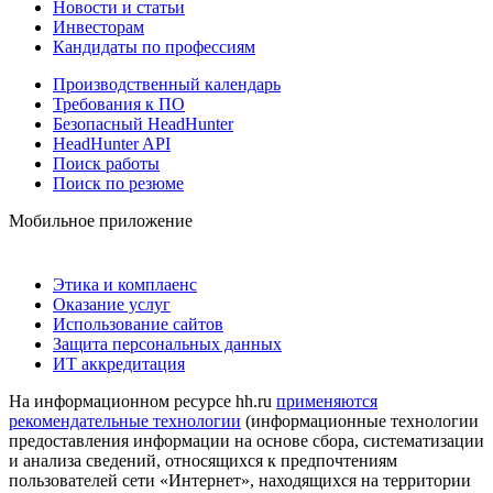
Новости и статьи
Инвесторам
Кандидаты по профессиям
Производственный календарь
Требования к ПО
Безопасный HeadHunter
HeadHunter API
Поиск работы
Поиск по резюме
Мобильное приложение
Этика и комплаенс
Оказание услуг
Использование сайтов
Защита персональных данных
ИТ аккредитация
На информационном ресурсе hh.ru
применяются
рекомендательные технологии
(информационные технологии
предоставления информации на основе сбора, систематизации
и анализа сведений, относящихся к предпочтениям
пользователей сети «Интернет», находящихся на территории