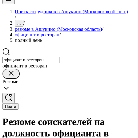
Поиск сотрудников в Ашукино (Московская область)
/
/
...
резюме в Ашукино (Московская область)
/
официант в ресторан
/
полный день
официант в ресторан
Резюме
Найти
Резюме соискателей на
должность официанта в