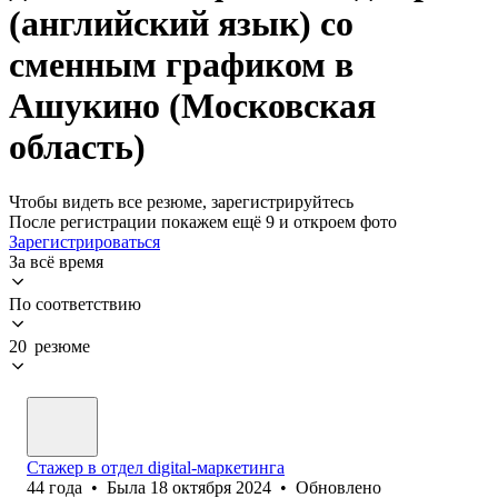
(английский язык) со
сменным графиком в
Ашукино (Московская
область)
Чтобы видеть все резюме, зарегистрируйтесь
После регистрации покажем ещё 9 и откроем фото
Зарегистрироваться
За всё время
По соответствию
20 резюме
Стажер в отдел digital-маркетинга
44
года
•
Была
18 октября 2024
•
Обновлено