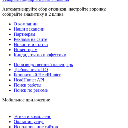
Автоматизируйте сбор откликов, настройте воронку,
собирайте аналитику в 2 клика
О компании
Наши вакансии
Партнерам
Реклама на сайте
Новости и статьи
Инвесторам
Кандидаты по профессиям
Производственный календарь
Требования к ПО
Безопасный HeadHunter
HeadHunter API
Поиск работы
Поиск по резюме
Мобильное приложение
Этика и комплаенс
Оказание услуг
Использование сайтов