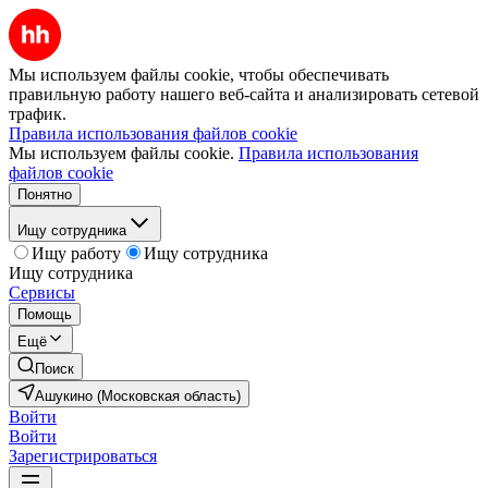
Мы используем файлы cookie, чтобы обеспечивать
правильную работу нашего веб-сайта и анализировать сетевой
трафик.
Правила использования файлов cookie
Мы используем файлы cookie.
Правила использования
файлов cookie
Понятно
Ищу сотрудника
Ищу работу
Ищу сотрудника
Ищу сотрудника
Сервисы
Помощь
Ещё
Поиск
Ашукино (Московская область)
Войти
Войти
Зарегистрироваться