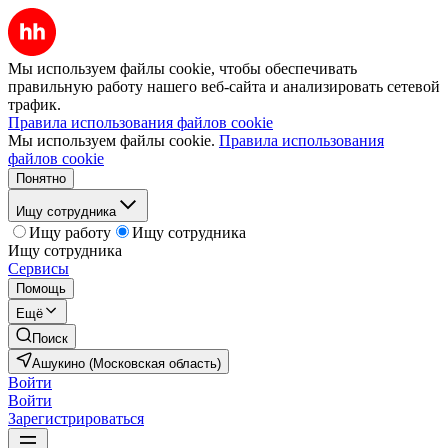
Мы используем файлы cookie, чтобы обеспечивать
правильную работу нашего веб-сайта и анализировать сетевой
трафик.
Правила использования файлов cookie
Мы используем файлы cookie.
Правила использования
файлов cookie
Понятно
Ищу сотрудника
Ищу работу
Ищу сотрудника
Ищу сотрудника
Сервисы
Помощь
Ещё
Поиск
Ашукино (Московская область)
Войти
Войти
Зарегистрироваться