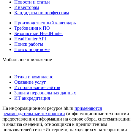
Новости и статьи
Инвесторам
Кандидаты по профессиям
Производственный календарь
Требования к ПО
Безопасный HeadHunter
HeadHunter API
Поиск работы
Поиск по резюме
Мобильное приложение
Этика и комплаенс
Оказание услуг
Использование сайтов
Защита персональных данных
ИТ аккредитация
На информационном ресурсе hh.ru
применяются
рекомендательные технологии
(информационные технологии
предоставления информации на основе сбора, систематизации
и анализа сведений, относящихся к предпочтениям
пользователей сети «Интернет», находящихся на территории