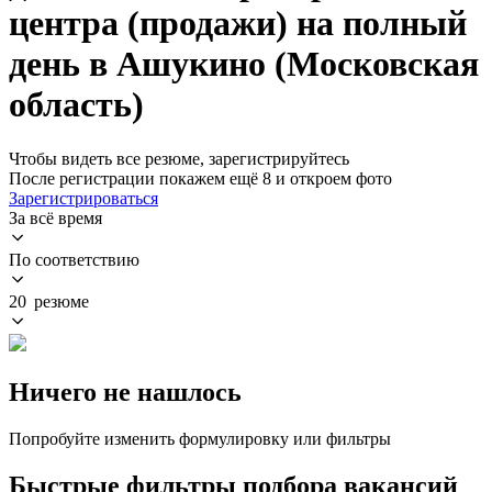
центра (продажи) на полный
день в Ашукино (Московская
область)
Чтобы видеть все резюме, зарегистрируйтесь
После регистрации покажем ещё 8 и откроем фото
Зарегистрироваться
За всё время
По соответствию
20 резюме
Ничего не нашлось
Попробуйте изменить формулировку или фильтры
Быстрые фильтры подбора вакансий