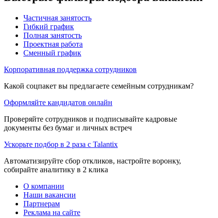
Частичная занятость
Гибкий график
Полная занятость
Проектная работа
Сменный график
Корпоративная поддержка сотрудников
Какой соцпакет вы предлагаете семейным сотрудникам?
Оформляйте кандидатов онлайн
Проверяйте сотрудников и подписывайте кадровые
документы без бумаг и личных встреч
Ускорьте подбор в 2 раза с Talantix
Автоматизируйте сбор откликов, настройте воронку,
собирайте аналитику в 2 клика
О компании
Наши вакансии
Партнерам
Реклама на сайте