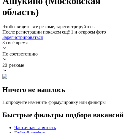
Ашукино (Московская
область)
Чтобы видеть все резюме, зарегистрируйтесь
После регистрации покажем ещё 1 и откроем фото
Зарегистрироваться
За всё время
По соответствию
20 резюме
Ничего не нашлось
Попробуйте изменить формулировку или фильтры
Быстрые фильтры подбора вакансий
Частичная занятость
Гибкий график