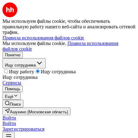
Мы используем файлы cookie, чтобы обеспечивать
правильную работу нашего веб-сайта и анализировать сетевой
трафик.
Правила использования файлов cookie
Мы используем файлы cookie.
Правила использования
файлов cookie
Понятно
Ищу сотрудника
Ищу работу
Ищу сотрудника
Ищу сотрудника
Сервисы
Помощь
Ещё
Поиск
Ашукино (Московская область)
Войти
Войти
Зарегистрироваться