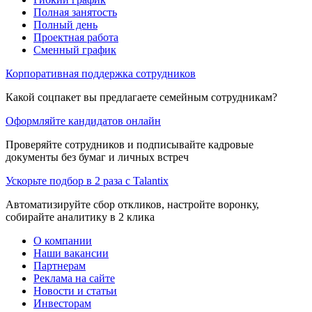
Полная занятость
Полный день
Проектная работа
Сменный график
Корпоративная поддержка сотрудников
Какой соцпакет вы предлагаете семейным сотрудникам?
Оформляйте кандидатов онлайн
Проверяйте сотрудников и подписывайте кадровые
документы без бумаг и личных встреч
Ускорьте подбор в 2 раза с Talantix
Автоматизируйте сбор откликов, настройте воронку,
собирайте аналитику в 2 клика
О компании
Наши вакансии
Партнерам
Реклама на сайте
Новости и статьи
Инвесторам