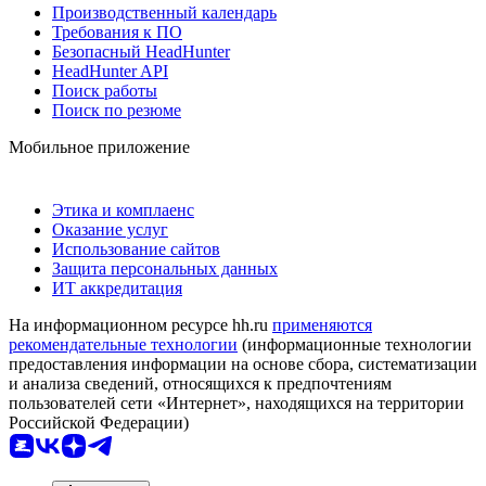
Производственный календарь
Требования к ПО
Безопасный HeadHunter
HeadHunter API
Поиск работы
Поиск по резюме
Мобильное приложение
Этика и комплаенс
Оказание услуг
Использование сайтов
Защита персональных данных
ИТ аккредитация
На информационном ресурсе hh.ru
применяются
рекомендательные технологии
(информационные технологии
предоставления информации на основе сбора, систематизации
и анализа сведений, относящихся к предпочтениям
пользователей сети «Интернет», находящихся на территории
Российской Федерации)