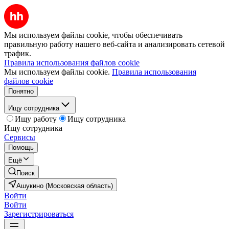
Мы используем файлы cookie, чтобы обеспечивать
правильную работу нашего веб-сайта и анализировать сетевой
трафик.
Правила использования файлов cookie
Мы используем файлы cookie.
Правила использования
файлов cookie
Понятно
Ищу сотрудника
Ищу работу
Ищу сотрудника
Ищу сотрудника
Сервисы
Помощь
Ещё
Поиск
Ашукино (Московская область)
Войти
Войти
Зарегистрироваться