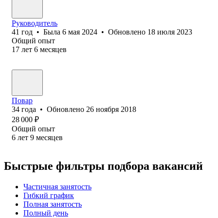
Руководитель
41
год
•
Была
6 мая 2024
•
Обновлено
18 июля 2023
Общий опыт
17
лет
6
месяцев
Повар
34
года
•
Обновлено
26 ноября 2018
28 000
₽
Общий опыт
6
лет
9
месяцев
Быстрые фильтры подбора вакансий
Частичная занятость
Гибкий график
Полная занятость
Полный день