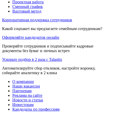
Проектная работа
Сменный график
Вахтовый метод
Корпоративная поддержка сотрудников
Какой соцпакет вы предлагаете семейным сотрудникам?
Оформляйте кандидатов онлайн
Проверяйте сотрудников и подписывайте кадровые
документы без бумаг и личных встреч
Ускорьте подбор в 2 раза с Talantix
Автоматизируйте сбор откликов, настройте воронку,
собирайте аналитику в 2 клика
О компании
Наши вакансии
Партнерам
Реклама на сайте
Новости и статьи
Инвесторам
Кандидаты по профессиям