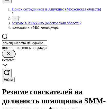
Поиск сотрудников в Ашукино (Московская область)
/
/
...
резюме в Ашукино (Московская область)
/
помощник SMM-менеджера
помощник smm-менеджера
Резюме
Найти
Резюме соискателей на
должность помощника SMM-