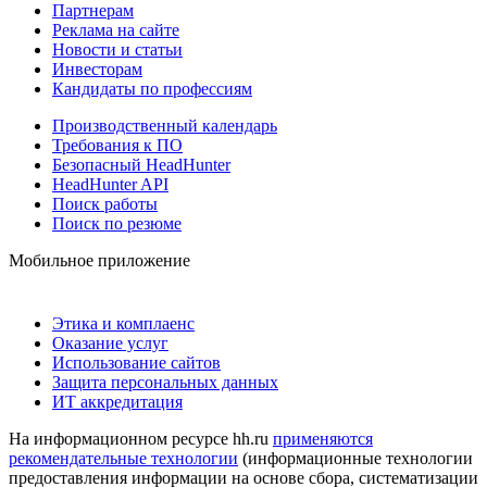
Партнерам
Реклама на сайте
Новости и статьи
Инвесторам
Кандидаты по профессиям
Производственный календарь
Требования к ПО
Безопасный HeadHunter
HeadHunter API
Поиск работы
Поиск по резюме
Мобильное приложение
Этика и комплаенс
Оказание услуг
Использование сайтов
Защита персональных данных
ИТ аккредитация
На информационном ресурсе hh.ru
применяются
рекомендательные технологии
(информационные технологии
предоставления информации на основе сбора, систематизации