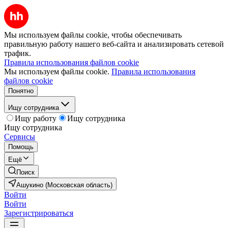
Мы используем файлы cookie, чтобы обеспечивать
правильную работу нашего веб-сайта и анализировать сетевой
трафик.
Правила использования файлов cookie
Мы используем файлы cookie.
Правила использования
файлов cookie
Понятно
Ищу сотрудника
Ищу работу
Ищу сотрудника
Ищу сотрудника
Сервисы
Помощь
Ещё
Поиск
Ашукино (Московская область)
Войти
Войти
Зарегистрироваться