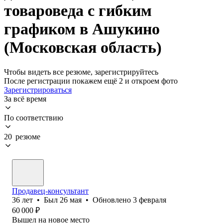
товароведа с гибким
графиком в Ашукино
(Московская область)
Чтобы видеть все резюме, зарегистрируйтесь
После регистрации покажем ещё 2 и откроем фото
Зарегистрироваться
За всё время
По соответствию
20 резюме
Продавец-консультант
36
лет
•
Был
26 мая
•
Обновлено
3 февраля
60 000
₽
Вышел на новое место