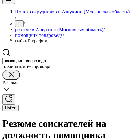
Поиск сотрудников в Ашукино (Московская область)
/
/
...
резюме в Ашукино (Московская область)
/
помощник товароведа
/
гибкий график
помощник товароведа
Резюме
Найти
Резюме соискателей на
должность помощника