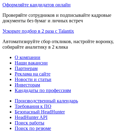
Оформляйте кандидатов онлайн
Проверяйте сотрудников и подписывайте кадровые
документы без бумаг и личных встреч
Ускорьте подбор в 2 раза с Talantix
Автоматизируйте сбор откликов, настройте воронку,
собирайте аналитику в 2 клика
О компании
Наши вакансии
Партнерам
Реклама на сайте
Новости и статьи
Инвесторам
Кандидаты по профессиям
Производственный календарь
Требования к ПО
Безопасный HeadHunter
HeadHunter API
Поиск работы
Поиск по резюме