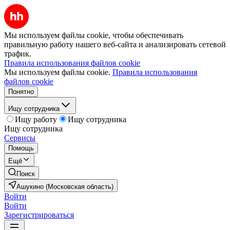
Мы используем файлы cookie, чтобы обеспечивать
правильную работу нашего веб-сайта и анализировать сетевой
трафик.
Правила использования файлов cookie
Мы используем файлы cookie.
Правила использования
файлов cookie
Понятно
Ищу сотрудника
Ищу работу
Ищу сотрудника
Ищу сотрудника
Сервисы
Помощь
Ещё
Поиск
Ашукино (Московская область)
Войти
Войти
Зарегистрироваться