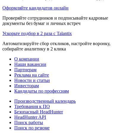
Оформляйте кандидатов онлайн
Проверяйте сотрудников и подписывайте кадровые
документы без бумаг и личных встреч
Ускорьте подбор в 2 раза с Talantix
Автоматизируйте сбор откликов, настройте воронку,
собирайте аналитику в 2 клика
О компании
Наши вакансии
Партнерам
Реклама на сайте
Новости и статьи
Инвесторам
Кандидаты по профессиям
Производственный календарь
Требования к ПО
Безопасный HeadHunter
HeadHunter API
Поиск работы
Поиск по резюме