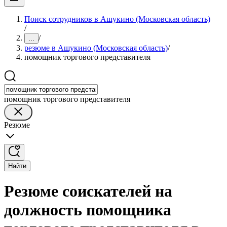
Поиск сотрудников в Ашукино (Московская область)
/
/
...
резюме в Ашукино (Московская область)
/
помощник торгового представителя
помощник торгового представителя
Резюме
Найти
Резюме соискателей на
должность помощника