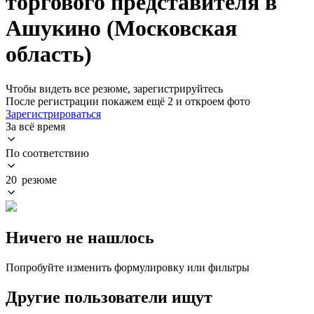
торгового представителя в
Ашукино (Московская
область)
Чтобы видеть все резюме, зарегистрируйтесь
После регистрации покажем ещё 2 и откроем фото
Зарегистрироваться
За всё время
По соответствию
20 резюме
Ничего не нашлось
Попробуйте изменить формулировку или фильтры
Другие пользователи ищут