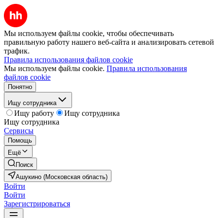
Мы используем файлы cookie, чтобы обеспечивать
правильную работу нашего веб-сайта и анализировать сетевой
трафик.
Правила использования файлов cookie
Мы используем файлы cookie.
Правила использования
файлов cookie
Понятно
Ищу сотрудника
Ищу работу
Ищу сотрудника
Ищу сотрудника
Сервисы
Помощь
Ещё
Поиск
Ашукино (Московская область)
Войти
Войти
Зарегистрироваться