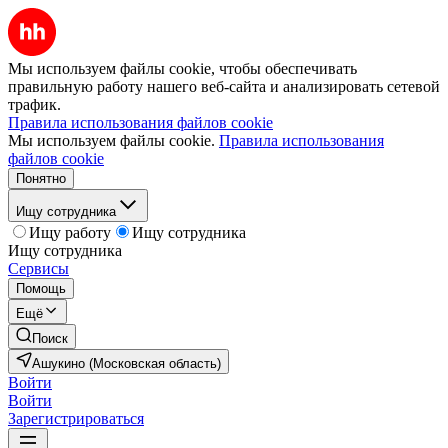
Мы используем файлы cookie, чтобы обеспечивать
правильную работу нашего веб-сайта и анализировать сетевой
трафик.
Правила использования файлов cookie
Мы используем файлы cookie.
Правила использования
файлов cookie
Понятно
Ищу сотрудника
Ищу работу
Ищу сотрудника
Ищу сотрудника
Сервисы
Помощь
Ещё
Поиск
Ашукино (Московская область)
Войти
Войти
Зарегистрироваться