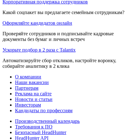
Корпоративная поддержка сотрудников
Какой соцпакет вы предлагаете семейным сотрудникам?
Оформляйте кандидатов онлайн
Проверяйте сотрудников и подписывайте кадровые
документы без бумаг и личных встреч
Ускорьте подбор в 2 раза с Talantix
Автоматизируйте сбор откликов, настройте воронку,
собирайте аналитику в 2 клика
О компании
Наши вакансии
Партнерам
Реклама на сайте
Новости и статьи
Инвесторам
Кандидаты по профессиям
Производственный календарь
Требования к ПО
Безопасный HeadHunter
HeadHunter API