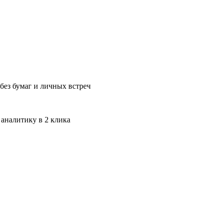
без бумаг и личных встреч
 аналитику в 2 клика