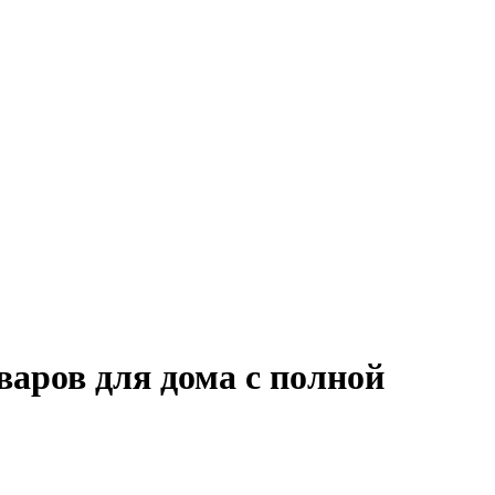
варов для дома с полной