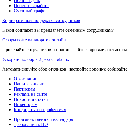
Полный день
Проектная работа
Сменный график
Корпоративная поддержка сотрудников
Какой соцпакет вы предлагаете семейным сотрудникам?
Оформляйте кандидатов онлайн
Проверяйте сотрудников и подписывайте кадровые документы 
Ускорьте подбор в 2 раза с Talantix
Автоматизируйте сбор откликов, настройте воронку, собирайте
О компании
Наши вакансии
Партнерам
Реклама на сайте
Новости и статьи
Инвесторам
Кандидаты по профессиям
Производственный календарь
Требования к ПО