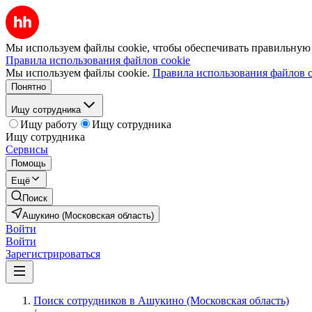
Мы используем файлы cookie, чтобы обеспечивать правильную р
Правила использования файлов cookie
Мы используем файлы cookie.
Правила использования файлов c
Понятно
Ищу сотрудника
Ищу работу
Ищу сотрудника
Ищу сотрудника
Сервисы
Помощь
Ещё
Поиск
Ашукино (Московская область)
Войти
Войти
Зарегистрироваться
Поиск сотрудников в Ашукино (Московская область)