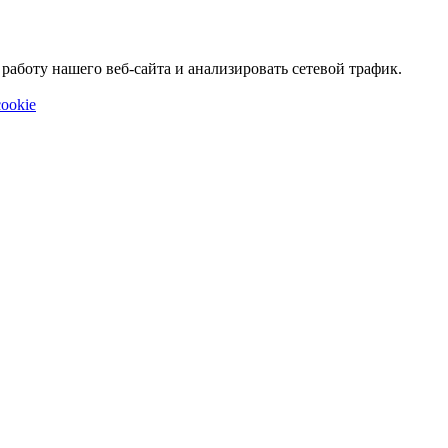
аботу нашего веб-сайта и анализировать сетевой трафик.
ookie