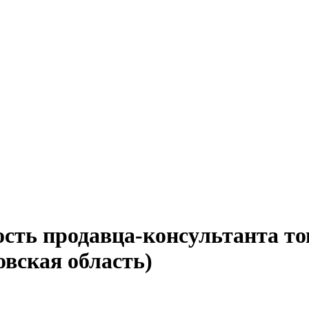
сть продавца-консультанта то
вская область)