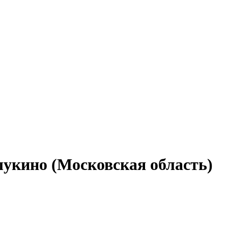
шукино (Московская область)