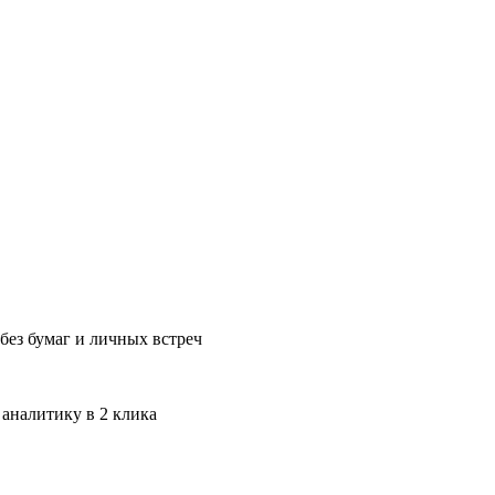
без бумаг и личных встреч
 аналитику в 2 клика