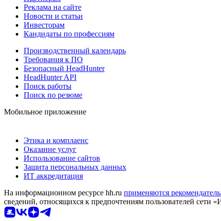
Реклама на сайте
Новости и статьи
Инвесторам
Кандидаты по профессиям
Производственный календарь
Требования к ПО
Безопасный HeadHunter
HeadHunter API
Поиск работы
Поиск по резюме
Мобильное приложение
Этика и комплаенс
Оказание услуг
Использование сайтов
Защита персональных данных
ИТ аккредитация
На информационном ресурсе hh.ru
применяются рекомендатель
сведений, относящихся к предпочтениям пользователей сети «