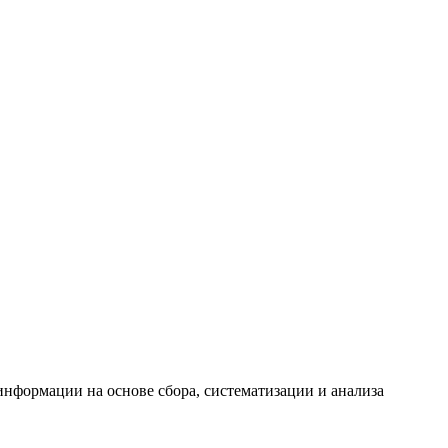
формации на основе сбора, систематизации и анализа