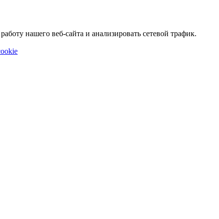
аботу нашего веб-сайта и анализировать сетевой трафик.
ookie