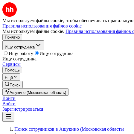
Мы используем файлы cookie, чтобы обеспечивать правильную р
Правила использования файлов cookie
Мы используем файлы cookie.
Правила использования файлов c
Понятно
Ищу сотрудника
Ищу работу
Ищу сотрудника
Ищу сотрудника
Сервисы
Помощь
Ещё
Поиск
Ашукино (Московская область)
Войти
Войти
Зарегистрироваться
Поиск сотрудников в Ашукино (Московская область)