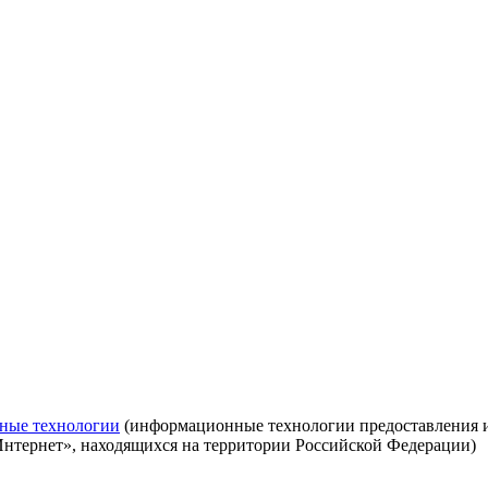
ные технологии
(информационные технологии предоставления ин
Интернет», находящихся на территории Российской Федерации)