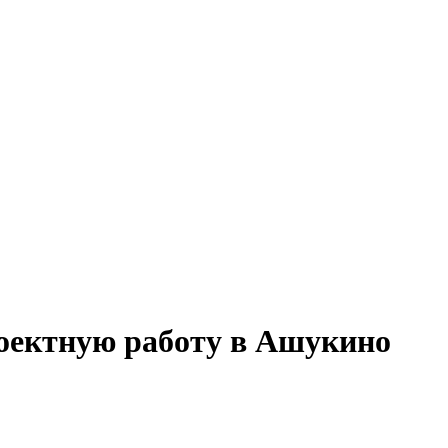
роектную работу в Ашукино