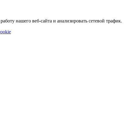
аботу нашего веб-сайта и анализировать сетевой трафик.
ookie