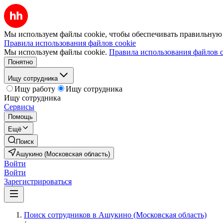
Мы используем файлы cookie, чтобы обеспечивать правильную р
Правила использования файлов cookie
Мы используем файлы cookie.
Правила использования файлов c
Понятно
Ищу сотрудника
Ищу работу
Ищу сотрудника
Ищу сотрудника
Сервисы
Помощь
Ещё
Поиск
Ашукино (Московская область)
Войти
Войти
Зарегистрироваться
Поиск сотрудников в Ашукино (Московская область)