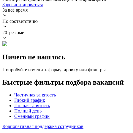
Зарегистрироваться
За всё время
По соответствию
20 резюме
Ничего не нашлось
Попробуйте изменить формулировку или фильтры
Быстрые фильтры подбора вакансий
Частичная занятость
Гибкий график
Полная занятость
Полный день
Сменный график
Корпоративная поддержка сотрудников