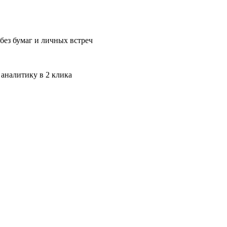
без бумаг и личных встреч
 аналитику в 2 клика