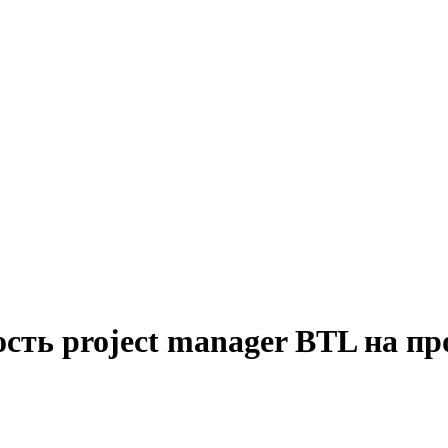
ость project manager BTL на п