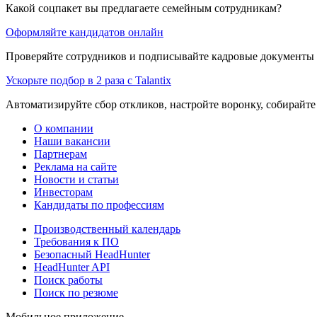
Какой соцпакет вы предлагаете семейным сотрудникам?
Оформляйте кандидатов онлайн
Проверяйте сотрудников и подписывайте кадровые документы 
Ускорьте подбор в 2 раза с Talantix
Автоматизируйте сбор откликов, настройте воронку, собирайте
О компании
Наши вакансии
Партнерам
Реклама на сайте
Новости и статьи
Инвесторам
Кандидаты по профессиям
Производственный календарь
Требования к ПО
Безопасный HeadHunter
HeadHunter API
Поиск работы
Поиск по резюме
Мобильное приложение