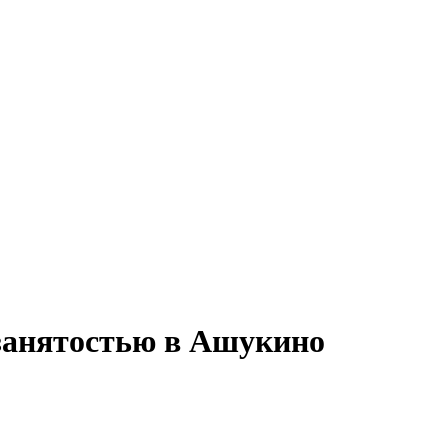
 занятостью в Ашукино