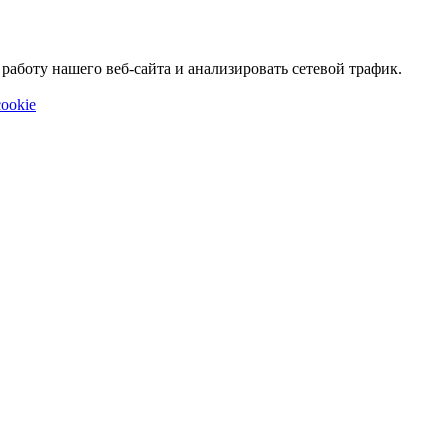
аботу нашего веб-сайта и анализировать сетевой трафик.
ookie