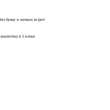
без бумаг и личных встреч
 аналитику в 2 клика