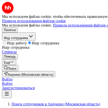
Мы используем файлы cookie, чтобы обеспечивать правильную р
Правила использования файлов cookie
Мы используем файлы cookie.
Правила использования файлов c
Понятно
Ищу сотрудника
Ищу работу
Ищу сотрудника
Ищу сотрудника
Сервисы
Помощь
Ещё
Поиск
Ашукино (Московская область)
Войти
Войти
Зарегистрироваться
Поиск сотрудников в Ашукино (Московская область)