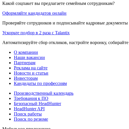
Какой соцпакет вы предлагаете семейным сотрудникам?
Оформляйте кандидатов онлайн
Проверяйте сотрудников и подписывайте кадровые документы 
Ускорьте подбор в 2 раза с Talantix
Автоматизируйте сбор откликов, настройте воронку, собирайте
О компании
Наши вакансии
Партнерам
Реклама на сайте
Новости и статьи
Инвесторам
Кандидаты по профессиям
Производственный календарь
Требования к ПО
Безопасный HeadHunter
HeadHunter API
Поиск работы
Поиск по резюме
Мобильное приложение