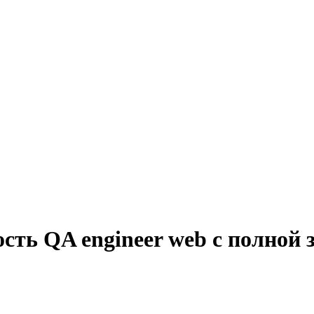
ость QA engineer web с полной