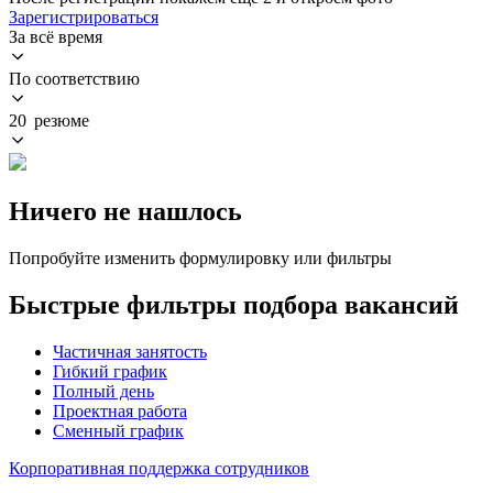
Зарегистрироваться
За всё время
По соответствию
20 резюме
Ничего не нашлось
Попробуйте изменить формулировку или фильтры
Быстрые фильтры подбора вакансий
Частичная занятость
Гибкий график
Полный день
Проектная работа
Сменный график
Корпоративная поддержка сотрудников