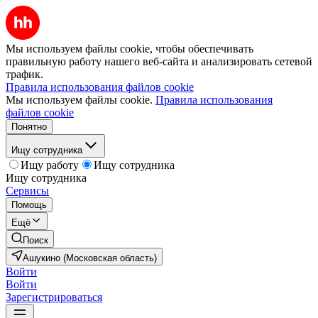
Мы используем файлы cookie, чтобы обеспечивать
правильную работу нашего веб-сайта и анализировать сетевой
трафик.
Правила использования файлов cookie
Мы используем файлы cookie.
Правила использования
файлов cookie
Понятно
Ищу сотрудника
Ищу работу
Ищу сотрудника
Ищу сотрудника
Сервисы
Помощь
Ещё
Поиск
Ашукино (Московская область)
Войти
Войти
Зарегистрироваться