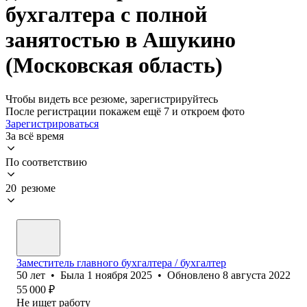
бухгалтера с полной
занятостью в Ашукино
(Московская область)
Чтобы видеть все резюме, зарегистрируйтесь
После регистрации покажем ещё 7 и откроем фото
Зарегистрироваться
За всё время
По соответствию
20 резюме
Заместитель главного бухгалтера / бухгалтер
50
лет
•
Была
1 ноября 2025
•
Обновлено
8 августа 2022
55 000
₽
Не ищет работу