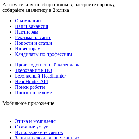
Автоматизируйте сбор откликов, настройте воронку,
собирайте аналитику в 2 клика
О компании
Наши вакансии
Партнерам
Реклама на сайте
Новости и статьи
Инвесторам
Кандидаты по профессиям
Производственный календарь
Требования к ПО
Безопасный HeadHunter
HeadHunter API
Поиск работы
Поиск по резюме
Мобильное приложение
Этика и комплаенс
Оказание услуг
Использование сайтов
Защита персональных данных