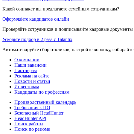
Какой соцпакет вы предлагаете семейным сотрудникам?
Оформляйте кандидатов онлайн
Проверяйте сотрудников и подписывайте кадровые документы 
Ускорьте подбор в 2 раза с Talantix
Автоматизируйте сбор откликов, настройте воронку, собирайте
О компании
Наши вакансии
Партнерам
Реклама на сайте
Новости и статьи
Инвесторам
Кандидаты по профессиям
Производственный календарь
Требования к ПО
Безопасный HeadHunter
HeadHunter API
Поиск работы
Поиск по резюме