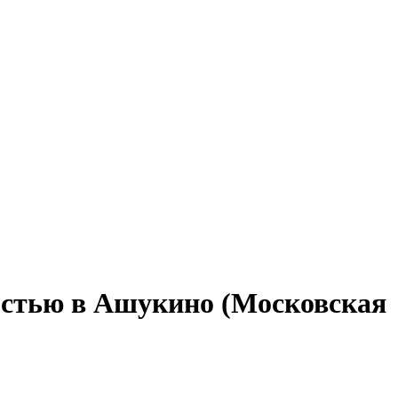
тостью в Ашукино (Московская