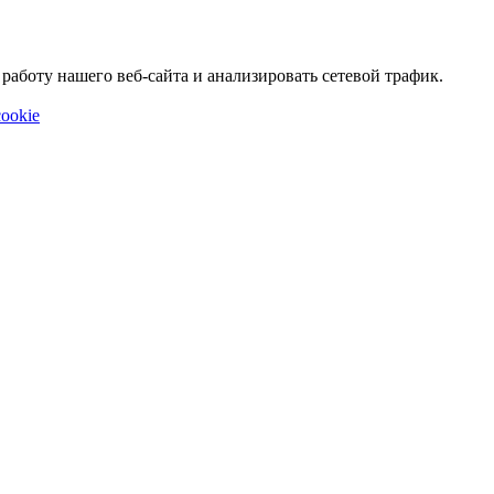
аботу нашего веб-сайта и анализировать сетевой трафик.
ookie