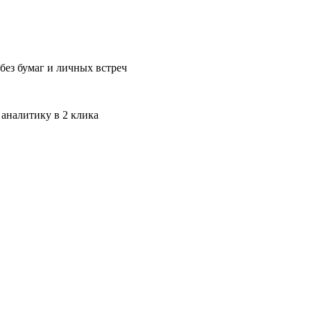
без бумаг и личных встреч
 аналитику в 2 клика