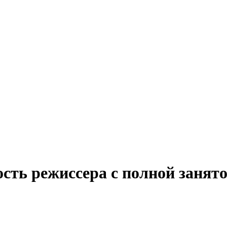
ость режиссера с полной заня