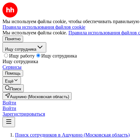
Мы используем файлы cookie, чтобы обеспечивать правильную р
Правила использования файлов cookie
Мы используем файлы cookie.
Правила использования файлов c
Понятно
Ищу сотрудника
Ищу работу
Ищу сотрудника
Ищу сотрудника
Сервисы
Помощь
Ещё
Поиск
Ашукино (Московская область)
Войти
Войти
Зарегистрироваться
Поиск сотрудников в Ашукино (Московская область)