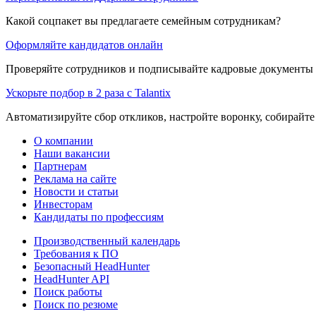
Какой соцпакет вы предлагаете семейным сотрудникам?
Оформляйте кандидатов онлайн
Проверяйте сотрудников и подписывайте кадровые документы 
Ускорьте подбор в 2 раза с Talantix
Автоматизируйте сбор откликов, настройте воронку, собирайте
О компании
Наши вакансии
Партнерам
Реклама на сайте
Новости и статьи
Инвесторам
Кандидаты по профессиям
Производственный календарь
Требования к ПО
Безопасный HeadHunter
HeadHunter API
Поиск работы
Поиск по резюме