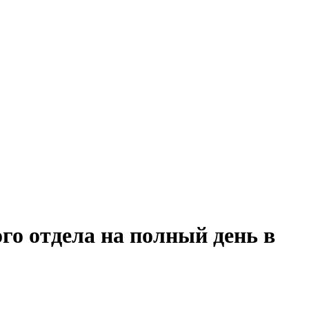
го отдела на полный день в