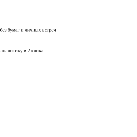
без бумаг и личных встреч
 аналитику в 2 клика