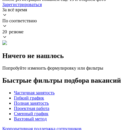
Зарегистрироваться
За всё время
По соответствию
20 резюме
Ничего не нашлось
Попробуйте изменить формулировку или фильтры
Быстрые фильтры подбора вакансий
Частичная занятость
Гибкий график
Полная занятость
Проектная работа
Сменный график
Вахтовый метод
Корпоративная поддержка сотрудников