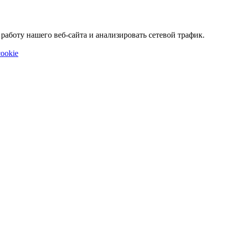
аботу нашего веб-сайта и анализировать сетевой трафик.
ookie