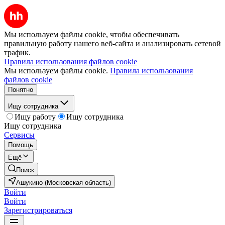
Мы используем файлы cookie, чтобы обеспечивать
правильную работу нашего веб-сайта и анализировать сетевой
трафик.
Правила использования файлов cookie
Мы используем файлы cookie.
Правила использования
файлов cookie
Понятно
Ищу сотрудника
Ищу работу
Ищу сотрудника
Ищу сотрудника
Сервисы
Помощь
Ещё
Поиск
Ашукино (Московская область)
Войти
Войти
Зарегистрироваться