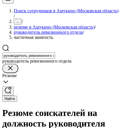
Поиск сотрудников в Ашукино (Московская область)
/
/
...
резюме в Ашукино (Московская область)
/
руководитель ревизионного отдела
/
частичная занятость
руководитель ревизионного отдела
Резюме
Найти
Резюме соискателей на
должность руководителя