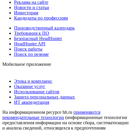
Реклама на сайте
Новости и статьи
Инвесторам
Кандидаты по профессиям
Производственный календарь
Требования к ПО
Безопасный HeadHunter
HeadHunter API
Поиск работы
Поиск по резюме
Мобильное приложение
Этика и комплаенс
Оказание услуг
Использование сайтов
Защита персональных данных
ИТ аккредитация
На информационном ресурсе hh.ru
применяются
рекомендательные технологии
(информационные технологии
предоставления информации на основе сбора, систематизации
и анализа сведений, относящихся к предпочтениям