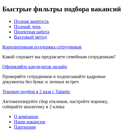
Быстрые фильтры подбора вакансий
Полная занятость
Полный день
Проектная работа
Вахтовый метод
Корпоративная поддержка сотрудников
Какой соцпакет вы предлагаете семейным сотрудникам?
Оформляйте кандидатов онлайн
Проверяйте сотрудников и подписывайте кадровые
документы без бумаг и личных встреч
Ускорьте подбор в 2 раза с Talantix
Автоматизируйте сбор откликов, настройте воронку,
собирайте аналитику в 2 клика
О компании
Наши вакансии
Партнерам