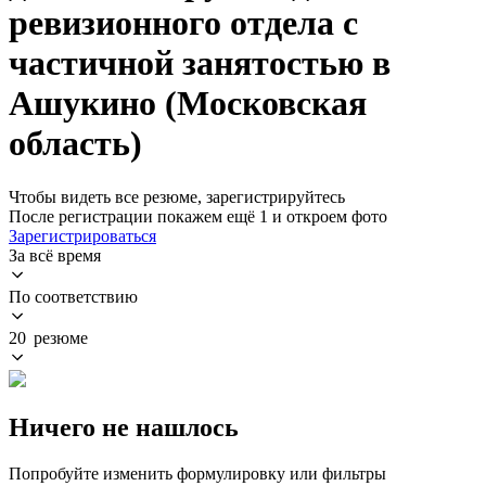
ревизионного отдела с
частичной занятостью в
Ашукино (Московская
область)
Чтобы видеть все резюме, зарегистрируйтесь
После регистрации покажем ещё 1 и откроем фото
Зарегистрироваться
За всё время
По соответствию
20 резюме
Ничего не нашлось
Попробуйте изменить формулировку или фильтры