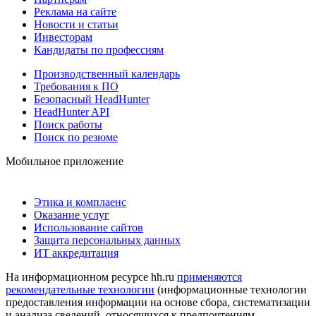
Реклама на сайте
Новости и статьи
Инвесторам
Кандидаты по профессиям
Производственный календарь
Требования к ПО
Безопасный HeadHunter
HeadHunter API
Поиск работы
Поиск по резюме
Мобильное приложение
Этика и комплаенс
Оказание услуг
Использование сайтов
Защита персональных данных
ИТ аккредитация
На информационном ресурсе hh.ru
применяются
рекомендательные технологии
(информационные технологии
предоставления информации на основе сбора, систематизации
и анализа сведений, относящихся к предпочтениям