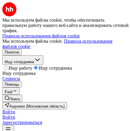
Мы используем файлы cookie, чтобы обеспечивать
правильную работу нашего веб-сайта и анализировать сетевой
трафик.
Правила использования файлов cookie
Мы используем файлы cookie.
Правила использования
файлов cookie
Понятно
Ищу сотрудника
Ищу работу
Ищу сотрудника
Ищу сотрудника
Сервисы
Помощь
Ещё
Поиск
Ашукино (Московская область)
Войти
Войти
Зарегистрироваться