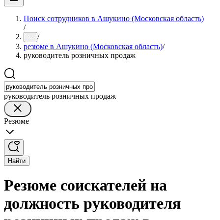
Поиск сотрудников в Ашукино (Московская область)
/
/
...
резюме в Ашукино (Московская область)
/
руководитель розничных продаж
руководитель розничных продаж
Резюме
Найти
Резюме соискателей на
должность руководителя