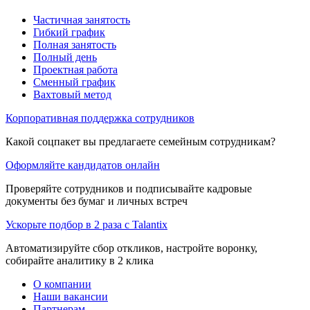
Частичная занятость
Гибкий график
Полная занятость
Полный день
Проектная работа
Сменный график
Вахтовый метод
Корпоративная поддержка сотрудников
Какой соцпакет вы предлагаете семейным сотрудникам?
Оформляйте кандидатов онлайн
Проверяйте сотрудников и подписывайте кадровые
документы без бумаг и личных встреч
Ускорьте подбор в 2 раза с Talantix
Автоматизируйте сбор откликов, настройте воронку,
собирайте аналитику в 2 клика
О компании
Наши вакансии
Партнерам