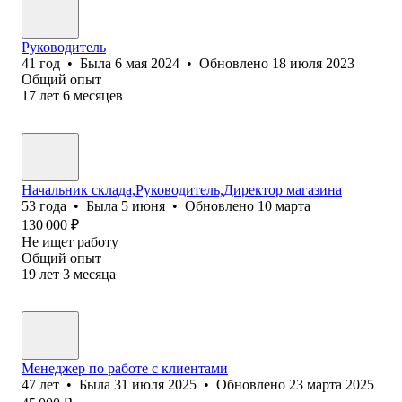
Руководитель
41
год
•
Была
6 мая 2024
•
Обновлено
18 июля 2023
Общий опыт
17
лет
6
месяцев
Начальник склада,Руководитель,Директор магазина
53
года
•
Была
5 июня
•
Обновлено
10 марта
130 000
₽
Не ищет работу
Общий опыт
19
лет
3
месяца
Менеджер по работе с клиентами
47
лет
•
Была
31 июля 2025
•
Обновлено
23 марта 2025