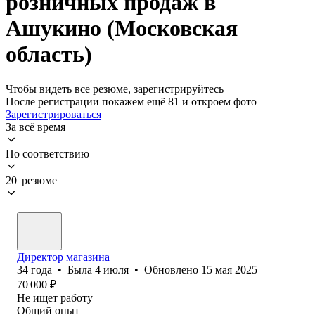
розничных продаж в
Ашукино (Московская
область)
Чтобы видеть все резюме, зарегистрируйтесь
После регистрации покажем ещё 81 и откроем фото
Зарегистрироваться
За всё время
По соответствию
20 резюме
Директор магазина
34
года
•
Была
4 июля
•
Обновлено
15 мая 2025
70 000
₽
Не ищет работу
Общий опыт