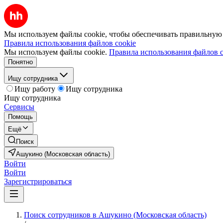
Мы используем файлы cookie, чтобы обеспечивать правильную р
Правила использования файлов cookie
Мы используем файлы cookie.
Правила использования файлов c
Понятно
Ищу сотрудника
Ищу работу
Ищу сотрудника
Ищу сотрудника
Сервисы
Помощь
Ещё
Поиск
Ашукино (Московская область)
Войти
Войти
Зарегистрироваться
Поиск сотрудников в Ашукино (Московская область)