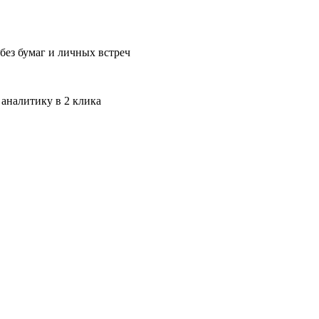
без бумаг и личных встреч
 аналитику в 2 клика