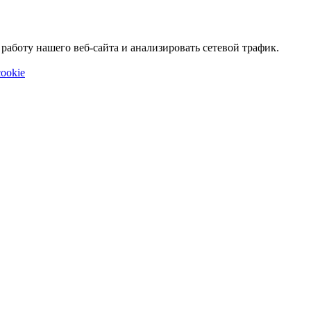
аботу нашего веб-сайта и анализировать сетевой трафик.
ookie