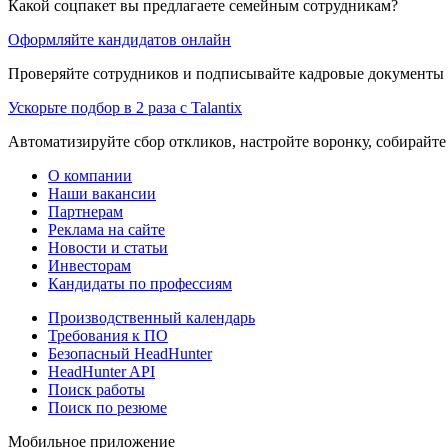
Какой соцпакет вы предлагаете семейным сотрудникам?
Оформляйте кандидатов онлайн
Проверяйте сотрудников и подписывайте кадровые документы 
Ускорьте подбор в 2 раза с Talantix
Автоматизируйте сбор откликов, настройте воронку, собирайте
О компании
Наши вакансии
Партнерам
Реклама на сайте
Новости и статьи
Инвесторам
Кандидаты по профессиям
Производственный календарь
Требования к ПО
Безопасный HeadHunter
HeadHunter API
Поиск работы
Поиск по резюме
Мобильное приложение