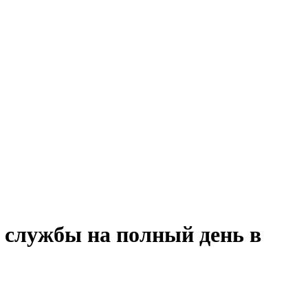
 службы на полный день в