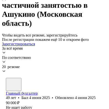
частичной занятостью в
Ашукино (Московская
область)
Чтобы видеть все резюме, зарегистрируйтесь
После регистрации покажем ещё 10 и откроем фото
Зарегистрироваться
За всё время
По соответствию
20 резюме
Главный бухгалтер
49
лет
•
Был
4 июня 2025
•
Обновлено
4 июня 2025
90 000
₽
Не ищет работу