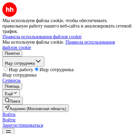
Мы используем файлы cookie, чтобы обеспечивать
правильную работу нашего веб-сайта и анализировать сетевой
трафик.
Правила использования файлов cookie
Мы используем файлы cookie.
Правила использования
файлов cookie
Понятно
Ищу сотрудника
Ищу работу
Ищу сотрудника
Ищу сотрудника
Сервисы
Помощь
Ещё
Поиск
Ашукино (Московская область)
Войти
Войти
Зарегистрироваться