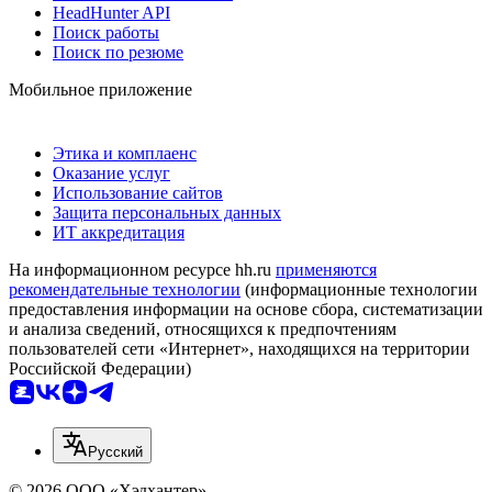
HeadHunter API
Поиск работы
Поиск по резюме
Мобильное приложение
Этика и комплаенс
Оказание услуг
Использование сайтов
Защита персональных данных
ИТ аккредитация
На информационном ресурсе hh.ru
применяются
рекомендательные технологии
(информационные технологии
предоставления информации на основе сбора, систематизации
и анализа сведений, относящихся к предпочтениям
пользователей сети «Интернет», находящихся на территории
Российской Федерации)
Русский
© 2026 ООО «Хэдхантер»