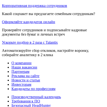
Корпоративная поддержка сотрудников
Какой соцпакет вы предлагаете семейным сотрудникам?
Оформляйте кандидатов онлайн
Проверяйте сотрудников и подписывайте кадровые
документы без бумаг и личных встреч
Ускорьте подбор в 2 раза с Talantix
Автоматизируйте сбор откликов, настройте воронку,
собирайте аналитику в 2 клика
О компании
Наши вакансии
Партнерам
Реклама на сайте
Новости и статьи
Инвесторам
Кандидаты по профессиям
Производственный календарь
Требования к ПО
Безопасный HeadHunter