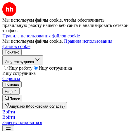
Мы используем файлы cookie, чтобы обеспечивать
правильную работу нашего веб-сайта и анализировать сетевой
трафик.
Правила использования файлов cookie
Мы используем файлы cookie.
Правила использования
файлов cookie
Понятно
Ищу сотрудника
Ищу работу
Ищу сотрудника
Ищу сотрудника
Сервисы
Помощь
Ещё
Поиск
Ашукино (Московская область)
Войти
Войти
Зарегистрироваться