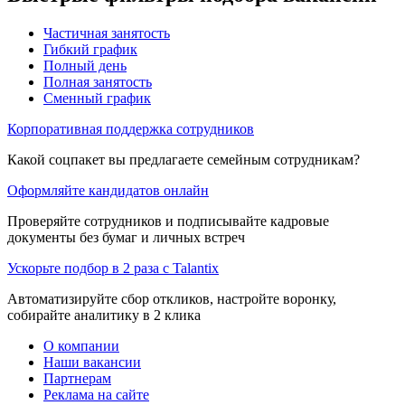
Частичная занятость
Гибкий график
Полный день
Полная занятость
Сменный график
Корпоративная поддержка сотрудников
Какой соцпакет вы предлагаете семейным сотрудникам?
Оформляйте кандидатов онлайн
Проверяйте сотрудников и подписывайте кадровые
документы без бумаг и личных встреч
Ускорьте подбор в 2 раза с Talantix
Автоматизируйте сбор откликов, настройте воронку,
собирайте аналитику в 2 клика
О компании
Наши вакансии
Партнерам
Реклама на сайте