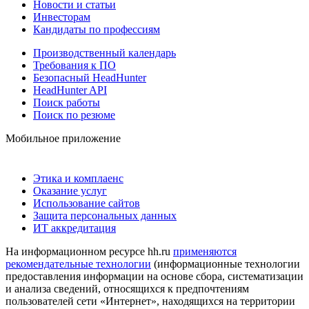
Новости и статьи
Инвесторам
Кандидаты по профессиям
Производственный календарь
Требования к ПО
Безопасный HeadHunter
HeadHunter API
Поиск работы
Поиск по резюме
Мобильное приложение
Этика и комплаенс
Оказание услуг
Использование сайтов
Защита персональных данных
ИТ аккредитация
На информационном ресурсе hh.ru
применяются
рекомендательные технологии
(информационные технологии
предоставления информации на основе сбора, систематизации
и анализа сведений, относящихся к предпочтениям
пользователей сети «Интернет», находящихся на территории