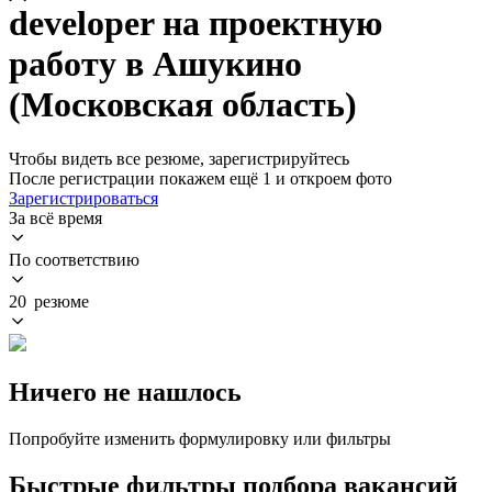
developer на проектную
работу в Ашукино
(Московская область)
Чтобы видеть все резюме, зарегистрируйтесь
После регистрации покажем ещё 1 и откроем фото
Зарегистрироваться
За всё время
По соответствию
20 резюме
Ничего не нашлось
Попробуйте изменить формулировку или фильтры
Быстрые фильтры подбора вакансий