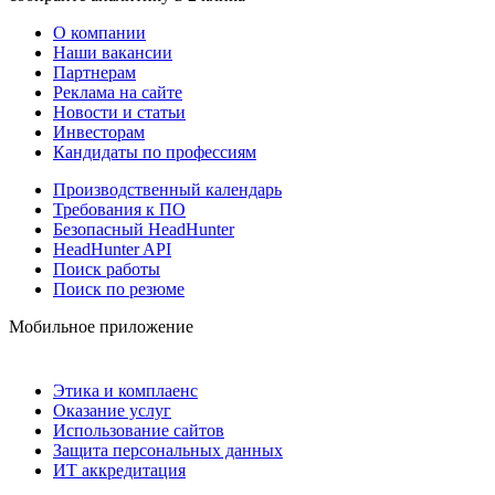
О компании
Наши вакансии
Партнерам
Реклама на сайте
Новости и статьи
Инвесторам
Кандидаты по профессиям
Производственный календарь
Требования к ПО
Безопасный HeadHunter
HeadHunter API
Поиск работы
Поиск по резюме
Мобильное приложение
Этика и комплаенс
Оказание услуг
Использование сайтов
Защита персональных данных
ИТ аккредитация