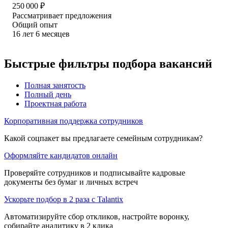
250 000
₽
Рассматривает предложения
Общий опыт
16
лет
6
месяцев
Быстрые фильтры подбора вакансий
Полная занятость
Полный день
Проектная работа
Корпоративная поддержка сотрудников
Какой соцпакет вы предлагаете семейным сотрудникам?
Оформляйте кандидатов онлайн
Проверяйте сотрудников и подписывайте кадровые
документы без бумаг и личных встреч
Ускорьте подбор в 2 раза с Talantix
Автоматизируйте сбор откликов, настройте воронку,
собирайте аналитику в 2 клика