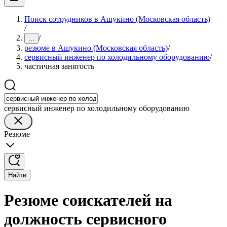
Поиск сотрудников в Ашукино (Московская область)
/
/
...
резюме в Ашукино (Московская область)
/
сервисный инженер по холодильному оборудованию
/
частичная занятость
сервисный инженер по холодильному оборудованию
Резюме
Найти
Резюме соискателей на
должность сервисного