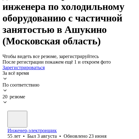
инженера по холодильному
оборудованию с частичной
занятостью в Ашукино
(Московская область)
Чтобы видеть все резюме, зарегистрируйтесь
После регистрации покажем ещё 1 и откроем фото
Зарегистрироваться
За всё время
По соответствию
20 резюме
Инженер-электронщик
55
лет
•
Был
3 августа
•
Обновлено
23 июня