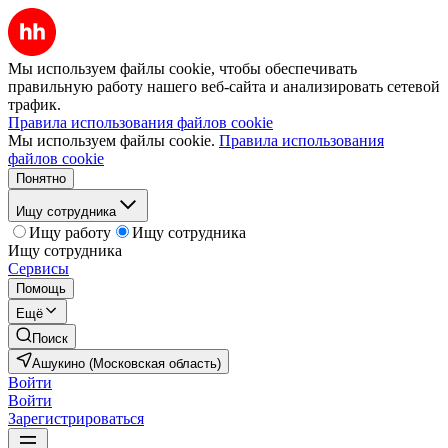
Мы используем файлы cookie, чтобы обеспечивать
правильную работу нашего веб-сайта и анализировать сетевой
трафик.
Правила использования файлов cookie
Мы используем файлы cookie.
Правила использования
файлов cookie
Понятно
Ищу сотрудника
Ищу работу
Ищу сотрудника
Ищу сотрудника
Сервисы
Помощь
Ещё
Поиск
Ашукино (Московская область)
Войти
Войти
Зарегистрироваться