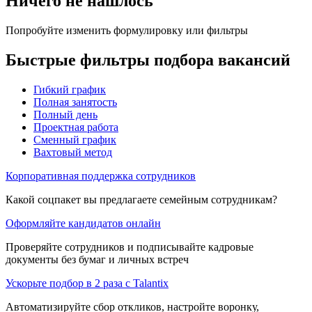
Ничего не нашлось
Попробуйте изменить формулировку или фильтры
Быстрые фильтры подбора вакансий
Гибкий график
Полная занятость
Полный день
Проектная работа
Сменный график
Вахтовый метод
Корпоративная поддержка сотрудников
Какой соцпакет вы предлагаете семейным сотрудникам?
Оформляйте кандидатов онлайн
Проверяйте сотрудников и подписывайте кадровые
документы без бумаг и личных встреч
Ускорьте подбор в 2 раза с Talantix
Автоматизируйте сбор откликов, настройте воронку,