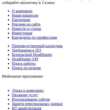
собирайте аналитику в 2 клика
О компании
Наши вакансии
Партнерам
Реклама на сайте
Новости и статьи
Инвесторам
Кандидаты по профессиям
Производственный календарь
Требования к ПО
Безопасный HeadHunter
HeadHunter API
Поиск работы
Поиск по резюме
Мобильное приложение
Этика и комплаенс
Оказание услуг
Использование сайтов
Защита персональных данных
ИТ аккредитация