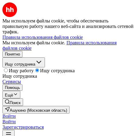
Мы используем файлы cookie, чтобы обеспечивать
правильную работу нашего веб-сайта и анализировать сетевой
трафик.
Правила использования файлов cookie
Мы используем файлы cookie.
Правила использования
файлов cookie
Понятно
Ищу сотрудника
Ищу работу
Ищу сотрудника
Ищу сотрудника
Сервисы
Помощь
Ещё
Поиск
Ашукино (Московская область)
Войти
Войти
Зарегистрироваться