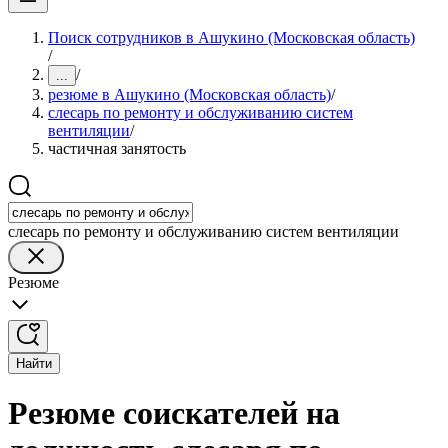
Поиск сотрудников в Ашукино (Московская область)
/
/
...
резюме в Ашукино (Московская область)
/
слесарь по ремонту и обслуживанию систем
вентиляции
/
частичная занятость
слесарь по ремонту и обслуживанию систем вентиляции
Резюме
Найти
Резюме соискателей на