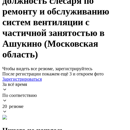
должность слесаря по
ремонту и обслуживанию
систем вентиляции с
частичной занятостью в
Ашукино (Московская
область)
Чтобы видеть все резюме, зарегистрируйтесь
После регистрации покажем ещё 3 и откроем фото
Зарегистрироваться
За всё время
По соответствию
20 резюме