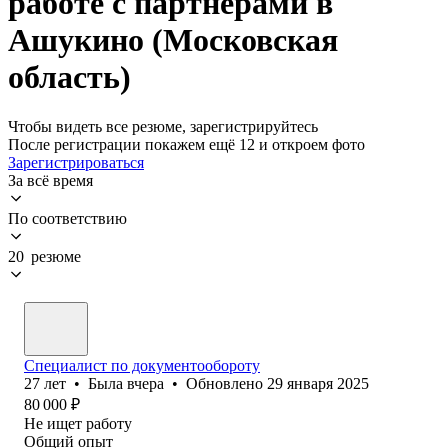
работе с партнерами в
Ашукино (Московская
область)
Чтобы видеть все резюме, зарегистрируйтесь
После регистрации покажем ещё 12 и откроем фото
Зарегистрироваться
За всё время
По соответствию
20 резюме
Специалист по документообороту
27
лет
•
Была
вчера
•
Обновлено
29 января 2025
80 000
₽
Не ищет работу
Общий опыт