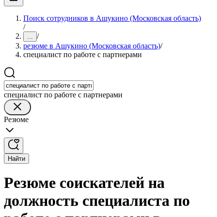
Поиск сотрудников в Ашукино (Московская область)
/
/
...
резюме в Ашукино (Московская область)
/
специалист по работе с партнерами
специалист по работе с партнерами
Резюме
Найти
Резюме соискателей на
должность специалиста по