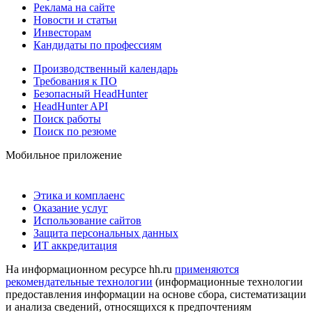
Реклама на сайте
Новости и статьи
Инвесторам
Кандидаты по профессиям
Производственный календарь
Требования к ПО
Безопасный HeadHunter
HeadHunter API
Поиск работы
Поиск по резюме
Мобильное приложение
Этика и комплаенс
Оказание услуг
Использование сайтов
Защита персональных данных
ИТ аккредитация
На информационном ресурсе hh.ru
применяются
рекомендательные технологии
(информационные технологии
предоставления информации на основе сбора, систематизации
и анализа сведений, относящихся к предпочтениям