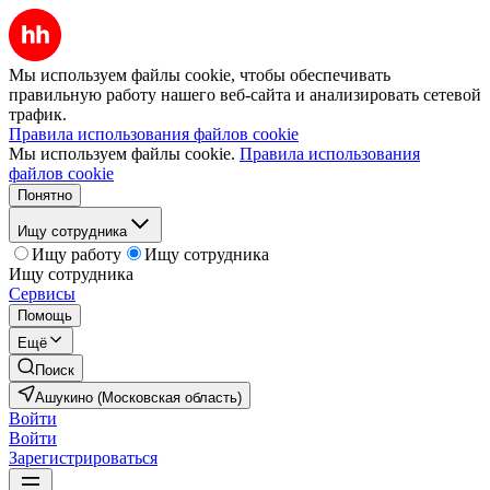
Мы используем файлы cookie, чтобы обеспечивать
правильную работу нашего веб-сайта и анализировать сетевой
трафик.
Правила использования файлов cookie
Мы используем файлы cookie.
Правила использования
файлов cookie
Понятно
Ищу сотрудника
Ищу работу
Ищу сотрудника
Ищу сотрудника
Сервисы
Помощь
Ещё
Поиск
Ашукино (Московская область)
Войти
Войти
Зарегистрироваться