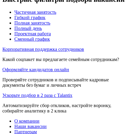
Частичная занятость
Гибкий график
Полная занятость
Полный день
Проектная работа
Сменный график
Корпоративная поддержка сотрудников
Какой соцпакет вы предлагаете семейным сотрудникам?
Оформляйте кандидатов онлайн
Проверяйте сотрудников и подписывайте кадровые
документы без бумаг и личных встреч
Ускорьте подбор в 2 раза с Talantix
Автоматизируйте сбор откликов, настройте воронку,
собирайте аналитику в 2 клика
О компании
Наши вакансии
Партнерам