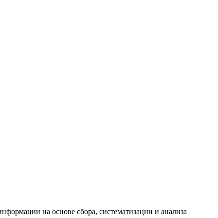
формации на основе сбора, систематизации и анализа