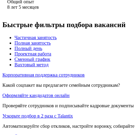
Общий опыт
8
лет
5
месяцев
Быстрые фильтры подбора вакансий
Частичная занятость
Полная занятость
Полный день
Проектная работа
Сменный график
Вахтовый метод
Корпоративная поддержка сотрудников
Какой соцпакет вы предлагаете семейным сотрудникам?
Оформляйте кандидатов онлайн
Проверяйте сотрудников и подписывайте кадровые документы 
Ускорьте подбор в 2 раза с Talantix
Автоматизируйте сбор откликов, настройте воронку, собирайте