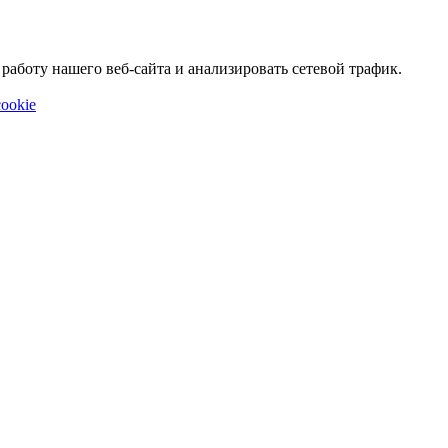
аботу нашего веб-сайта и анализировать сетевой трафик.
ookie