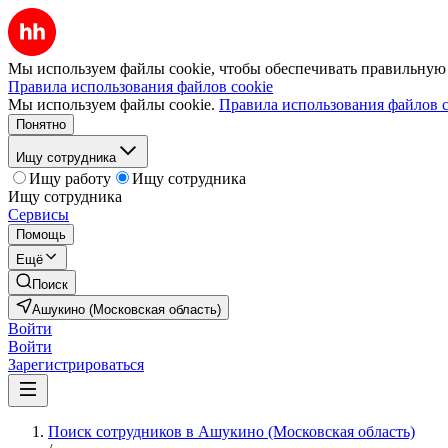
Мы используем файлы cookie, чтобы обеспечивать правильную р
Правила использования файлов cookie
Мы используем файлы cookie.
Правила использования файлов c
Понятно
Ищу сотрудника
Ищу работу
Ищу сотрудника
Ищу сотрудника
Сервисы
Помощь
Ещё
Поиск
Ашукино (Московская область)
Войти
Войти
Зарегистрироваться
Поиск сотрудников в Ашукино (Московская область)