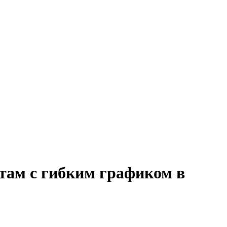
атам с гибким графиком в