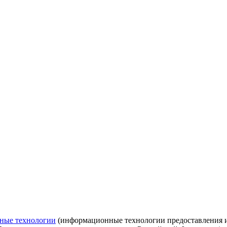
ные технологии
(информационные технологии предоставления ин