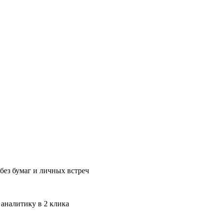
без бумаг и личных встреч
 аналитику в 2 клика