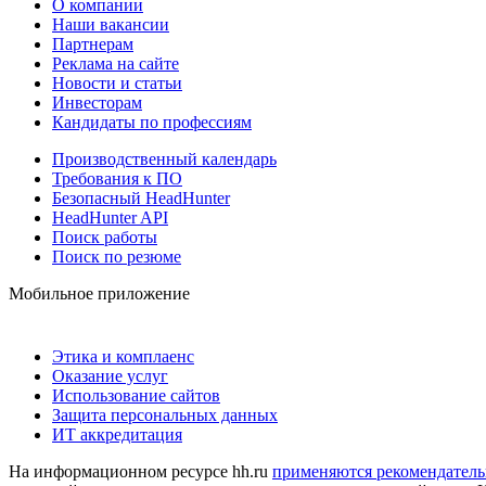
О компании
Наши вакансии
Партнерам
Реклама на сайте
Новости и статьи
Инвесторам
Кандидаты по профессиям
Производственный календарь
Требования к ПО
Безопасный HeadHunter
HeadHunter API
Поиск работы
Поиск по резюме
Мобильное приложение
Этика и комплаенс
Оказание услуг
Использование сайтов
Защита персональных данных
ИТ аккредитация
На информационном ресурсе hh.ru
применяются рекомендатель