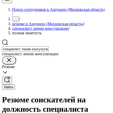
Поиск сотрудников в Ашукино (Московская область)
/
/
...
резюме в Ашукино (Московская область)
/
специалист линии консультации
/
полная занятость
специалист линии консультации
Резюме
Найти
Резюме соискателей на
должность специалиста