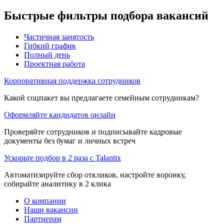
Быстрые фильтры подбора вакансий
Частичная занятость
Гибкий график
Полный день
Проектная работа
Корпоративная поддержка сотрудников
Какой соцпакет вы предлагаете семейным сотрудникам?
Оформляйте кандидатов онлайн
Проверяйте сотрудников и подписывайте кадровые
документы без бумаг и личных встреч
Ускорьте подбор в 2 раза с Talantix
Автоматизируйте сбор откликов, настройте воронку,
собирайте аналитику в 2 клика
О компании
Наши вакансии
Партнерам