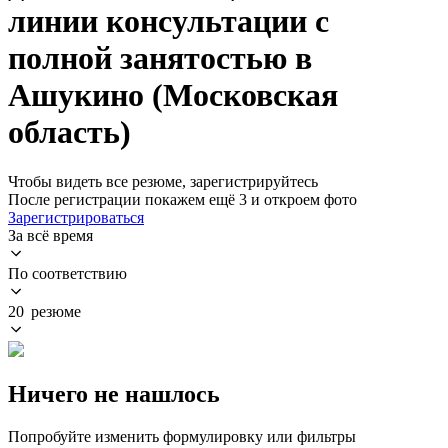
линии консультации с
полной занятостью в
Ашукино (Московская
область)
Чтобы видеть все резюме, зарегистрируйтесь
После регистрации покажем ещё 3 и откроем фото
Зарегистрироваться
За всё время
По соответствию
20 резюме
Ничего не нашлось
Попробуйте изменить формулировку или фильтры