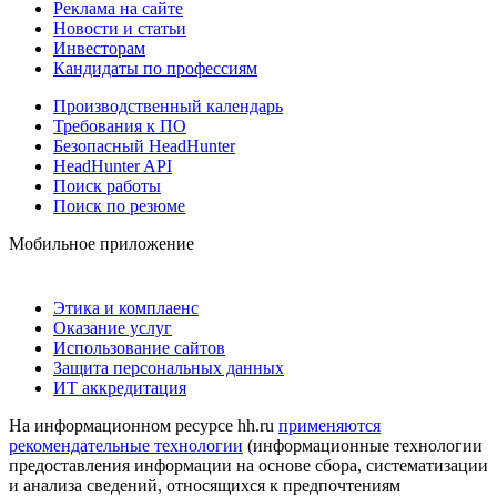
Реклама на сайте
Новости и статьи
Инвесторам
Кандидаты по профессиям
Производственный календарь
Требования к ПО
Безопасный HeadHunter
HeadHunter API
Поиск работы
Поиск по резюме
Мобильное приложение
Этика и комплаенс
Оказание услуг
Использование сайтов
Защита персональных данных
ИТ аккредитация
На информационном ресурсе hh.ru
применяются
рекомендательные технологии
(информационные технологии
предоставления информации на основе сбора, систематизации
и анализа сведений, относящихся к предпочтениям