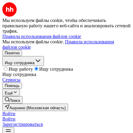
Мы используем файлы cookie, чтобы обеспечивать
правильную работу нашего веб-сайта и анализировать сетевой
трафик.
Правила использования файлов cookie
Мы используем файлы cookie.
Правила использования
файлов cookie
Понятно
Ищу сотрудника
Ищу работу
Ищу сотрудника
Ищу сотрудника
Сервисы
Помощь
Ещё
Поиск
Ашукино (Московская область)
Войти
Войти
Зарегистрироваться