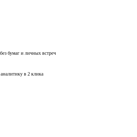
без бумаг и личных встреч
 аналитику в 2 клика