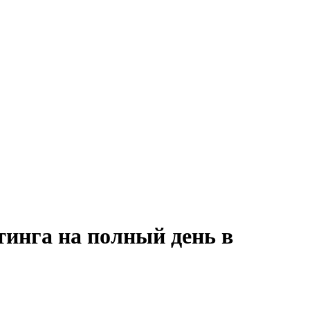
тинга на полный день в