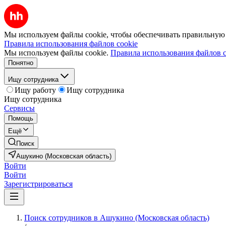
Мы используем файлы cookie, чтобы обеспечивать правильную р
Правила использования файлов cookie
Мы используем файлы cookie.
Правила использования файлов c
Понятно
Ищу сотрудника
Ищу работу
Ищу сотрудника
Ищу сотрудника
Сервисы
Помощь
Ещё
Поиск
Ашукино (Московская область)
Войти
Войти
Зарегистрироваться
Поиск сотрудников в Ашукино (Московская область)