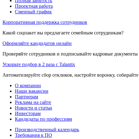
Полная занятость
Проектная работа
Сменный график
Корпоративная поддержка сотрудников
Какой соцпакет вы предлагаете семейным сотрудникам?
Оформляйте кандидатов онлайн
Проверяйте сотрудников и подписывайте кадровые документы 
Ускорьте подбор в 2 раза с Talantix
Автоматизируйте сбор откликов, настройте воронку, собирайте
О компании
Наши вакансии
Партнерам
Реклама на сайте
Новости и статьи
Инвесторам
Кандидаты по профессиям
Производственный календарь
Требования к ПО