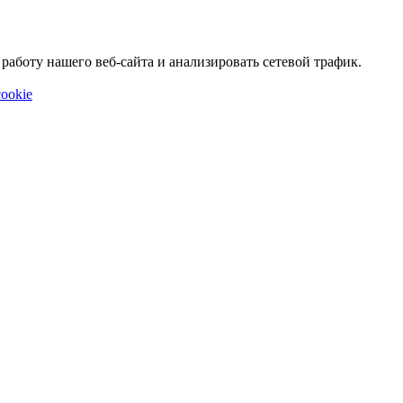
аботу нашего веб-сайта и анализировать сетевой трафик.
ookie