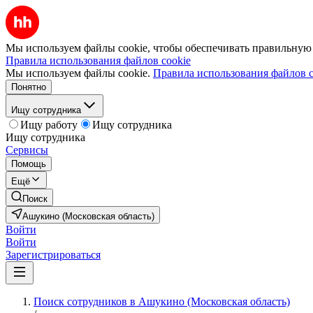
Мы используем файлы cookie, чтобы обеспечивать правильную р
Правила использования файлов cookie
Мы используем файлы cookie.
Правила использования файлов c
Понятно
Ищу сотрудника
Ищу работу
Ищу сотрудника
Ищу сотрудника
Сервисы
Помощь
Ещё
Поиск
Ашукино (Московская область)
Войти
Войти
Зарегистрироваться
Поиск сотрудников в Ашукино (Московская область)