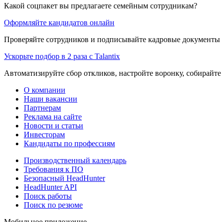
Какой соцпакет вы предлагаете семейным сотрудникам?
Оформляйте кандидатов онлайн
Проверяйте сотрудников и подписывайте кадровые документы 
Ускорьте подбор в 2 раза с Talantix
Автоматизируйте сбор откликов, настройте воронку, собирайте
О компании
Наши вакансии
Партнерам
Реклама на сайте
Новости и статьи
Инвесторам
Кандидаты по профессиям
Производственный календарь
Требования к ПО
Безопасный HeadHunter
HeadHunter API
Поиск работы
Поиск по резюме
Мобильное приложение