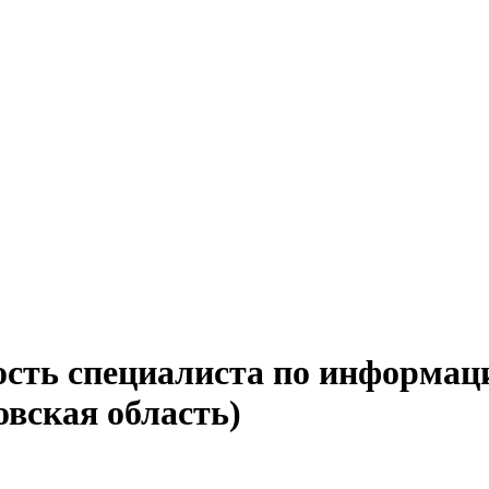
ость специалиста по информац
вская область)