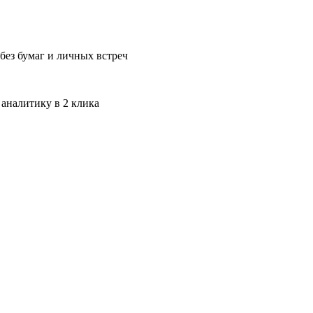
без бумаг и личных встреч
 аналитику в 2 клика