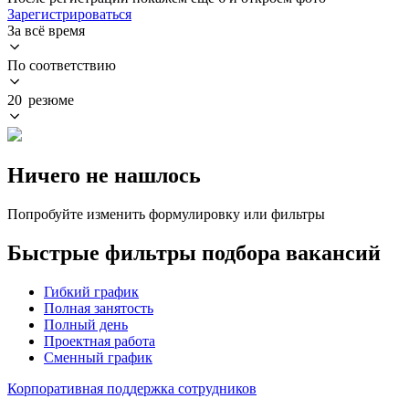
Зарегистрироваться
За всё время
По соответствию
20 резюме
Ничего не нашлось
Попробуйте изменить формулировку или фильтры
Быстрые фильтры подбора вакансий
Гибкий график
Полная занятость
Полный день
Проектная работа
Сменный график
Корпоративная поддержка сотрудников