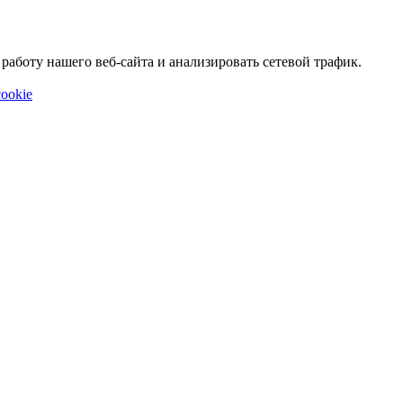
аботу нашего веб-сайта и анализировать сетевой трафик.
ookie