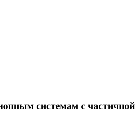
ионным системам с частичной