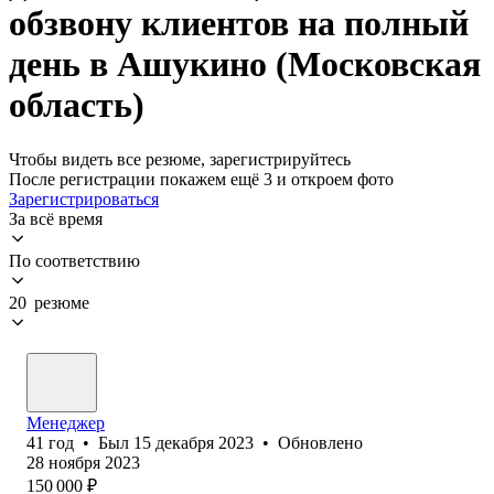
обзвону клиентов на полный
день в Ашукино (Московская
область)
Чтобы видеть все резюме, зарегистрируйтесь
После регистрации покажем ещё 3 и откроем фото
Зарегистрироваться
За всё время
По соответствию
20 резюме
Менеджер
41
год
•
Был
15 декабря 2023
•
Обновлено
28 ноября 2023
150 000
₽