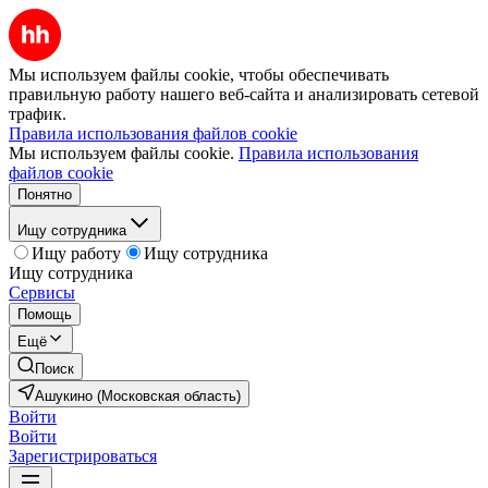
Мы используем файлы cookie, чтобы обеспечивать
правильную работу нашего веб-сайта и анализировать сетевой
трафик.
Правила использования файлов cookie
Мы используем файлы cookie.
Правила использования
файлов cookie
Понятно
Ищу сотрудника
Ищу работу
Ищу сотрудника
Ищу сотрудника
Сервисы
Помощь
Ещё
Поиск
Ашукино (Московская область)
Войти
Войти
Зарегистрироваться