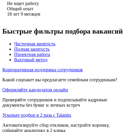
Не ищет работу
Общий опыт
18
лет
9
месяцев
Быстрые фильтры подбора вакансий
Частичная занятость
Полная занятость
Проектная работа
Вахтовый метод
Корпоративная поддержка сотрудников
Какой соцпакет вы предлагаете семейным сотрудникам?
Оформляйте кандидатов онлайн
Проверяйте сотрудников и подписывайте кадровые
документы без бумаг и личных встреч
Ускорьте подбор в 2 раза с Talantix
Автоматизируйте сбор откликов, настройте воронку,
собирайте аналитику в 2 клика