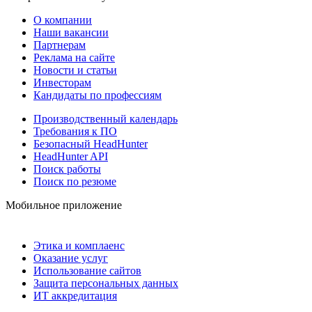
О компании
Наши вакансии
Партнерам
Реклама на сайте
Новости и статьи
Инвесторам
Кандидаты по профессиям
Производственный календарь
Требования к ПО
Безопасный HeadHunter
HeadHunter API
Поиск работы
Поиск по резюме
Мобильное приложение
Этика и комплаенс
Оказание услуг
Использование сайтов
Защита персональных данных
ИТ аккредитация