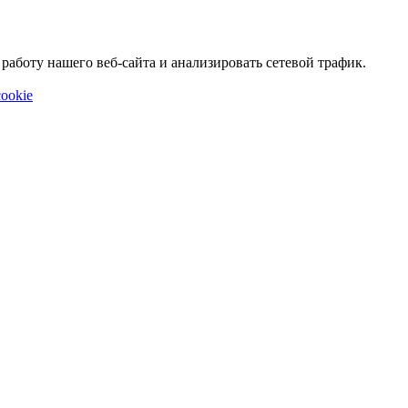
аботу нашего веб-сайта и анализировать сетевой трафик.
ookie