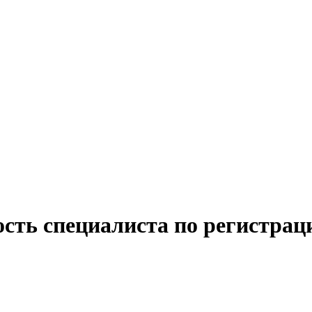
ость специалиста по регистра