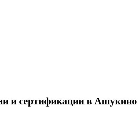
ции и сертификации в Ашукино