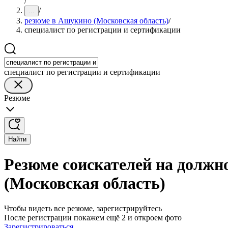
/
/
...
резюме в Ашукино (Московская область)
/
специалист по регистрации и сертификации
специалист по регистрации и сертификации
Резюме
Найти
Резюме соискателей на должн
(Московская область)
Чтобы видеть все резюме, зарегистрируйтесь
После регистрации покажем ещё 2 и откроем фото
Зарегистрироваться