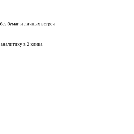
без бумаг и личных встреч
 аналитику в 2 клика