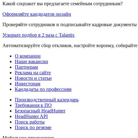
Какой соцпакет вы предлагаете семейным сотрудникам?
Оформляйте кандидатов онлайн
Проверяйте сотрудников и подписывайте кадровые документы 
Ускорьте подбор в 2 раза с Talantix
Автоматизируйте сбор откликов, настройте воронку, собирайте
О компании
Наши вакансии
Партнерам
Реклама на сайте
Новости и статьи
Инвесторам
Кандидаты по профессиям
Производственный календарь
Требования к ПО
Безопасный HeadHunter
HeadHunter API
Поиск работы
Поиск по резюме
Мобильное приложение