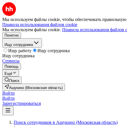
Мы используем файлы cookie, чтобы обеспечивать правильную р
Правила использования файлов cookie
Мы используем файлы cookie.
Правила использования файлов c
Понятно
Ищу сотрудника
Ищу работу
Ищу сотрудника
Ищу сотрудника
Сервисы
Помощь
Ещё
Поиск
Ашукино (Московская область)
Войти
Войти
Зарегистрироваться
Поиск сотрудников в Ашукино (Московская область)