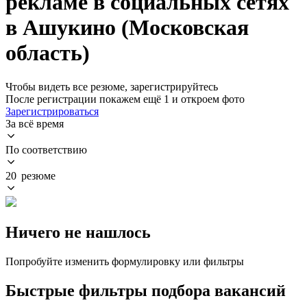
рекламе в социальных сетях
в Ашукино (Московская
область)
Чтобы видеть все резюме, зарегистрируйтесь
После регистрации покажем ещё 1 и откроем фото
Зарегистрироваться
За всё время
По соответствию
20 резюме
Ничего не нашлось
Попробуйте изменить формулировку или фильтры
Быстрые фильтры подбора вакансий