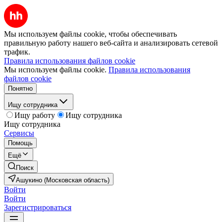
Мы используем файлы cookie, чтобы обеспечивать
правильную работу нашего веб-сайта и анализировать сетевой
трафик.
Правила использования файлов cookie
Мы используем файлы cookie.
Правила использования
файлов cookie
Понятно
Ищу сотрудника
Ищу работу
Ищу сотрудника
Ищу сотрудника
Сервисы
Помощь
Ещё
Поиск
Ашукино (Московская область)
Войти
Войти
Зарегистрироваться