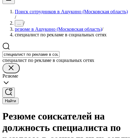
Поиск сотрудников в Ашукино (Московская область)
/
/
...
резюме в Ашукино (Московская область)
/
специалист по рекламе в социальных сетях
специалист по рекламе в социальных сетях
Резюме
Найти
Резюме соискателей на
должность специалиста по