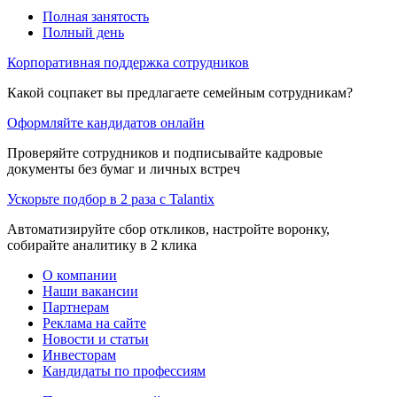
Полная занятость
Полный день
Корпоративная поддержка сотрудников
Какой соцпакет вы предлагаете семейным сотрудникам?
Оформляйте кандидатов онлайн
Проверяйте сотрудников и подписывайте кадровые
документы без бумаг и личных встреч
Ускорьте подбор в 2 раза с Talantix
Автоматизируйте сбор откликов, настройте воронку,
собирайте аналитику в 2 клика
О компании
Наши вакансии
Партнерам
Реклама на сайте
Новости и статьи
Инвесторам
Кандидаты по профессиям