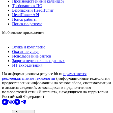
Производственный календарь
Требования к ПО
Безопасный HeadHunter
HeadHunter API
Поиск работы
Поиск по резюме
Мобильное приложение
Этика и комплаенс
Оказание услуг
Использование сайтов
Защита персональных данных
ИТ аккредитация
На информационном ресурсе hh.ru
применяются
рекомендательные технологии
(информационные технологии
предоставления информации на основе сбора, систематизации
и анализа сведений, относящихся к предпочтениям
пользователей сети «Интернет», находящихся на территории
Российской Федерации)