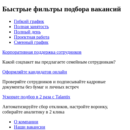
Быстрые фильтры подбора вакансий
Гибкий график
Полная занятость
Полный день
Проектная работа
Сменный график
Корпоративная поддержка сотрудников
Какой соцпакет вы предлагаете семейным сотрудникам?
Оформляйте кандидатов онлайн
Проверяйте сотрудников и подписывайте кадровые
документы без бумаг и личных встреч
Ускорьте подбор в 2 раза с Talantix
Автоматизируйте сбор откликов, настройте воронку,
собирайте аналитику в 2 клика
О компании
Наши вакансии