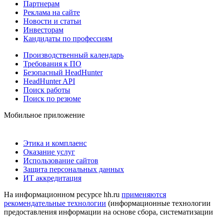
Партнерам
Реклама на сайте
Новости и статьи
Инвесторам
Кандидаты по профессиям
Производственный календарь
Требования к ПО
Безопасный HeadHunter
HeadHunter API
Поиск работы
Поиск по резюме
Мобильное приложение
Этика и комплаенс
Оказание услуг
Использование сайтов
Защита персональных данных
ИТ аккредитация
На информационном ресурсе hh.ru
применяются
рекомендательные технологии
(информационные технологии
предоставления информации на основе сбора, систематизации