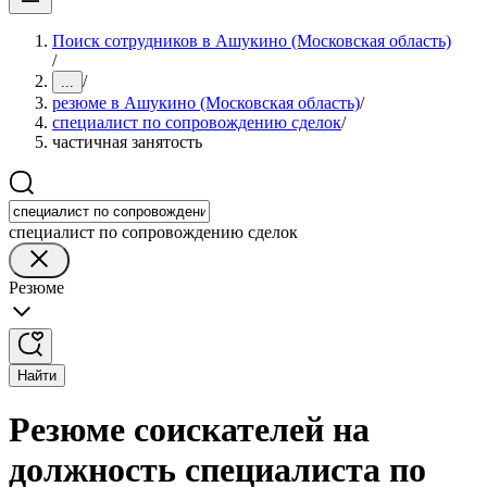
Поиск сотрудников в Ашукино (Московская область)
/
/
...
резюме в Ашукино (Московская область)
/
специалист по сопровождению сделок
/
частичная занятость
специалист по сопровождению сделок
Резюме
Найти
Резюме соискателей на
должность специалиста по