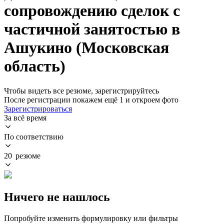
сопровождению сделок с
частичной занятостью в
Ашукино (Московская
область)
Чтобы видеть все резюме, зарегистрируйтесь
После регистрации покажем ещё 1 и откроем фото
Зарегистрироваться
За всё время
По соответствию
20 резюме
Ничего не нашлось
Попробуйте изменить формулировку или фильтры