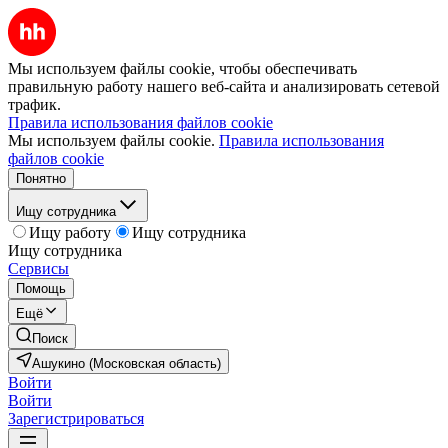
Мы используем файлы cookie, чтобы обеспечивать
правильную работу нашего веб-сайта и анализировать сетевой
трафик.
Правила использования файлов cookie
Мы используем файлы cookie.
Правила использования
файлов cookie
Понятно
Ищу сотрудника
Ищу работу
Ищу сотрудника
Ищу сотрудника
Сервисы
Помощь
Ещё
Поиск
Ашукино (Московская область)
Войти
Войти
Зарегистрироваться