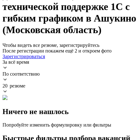
технической поддержке 1С с
гибким графиком в Ашукино
(Московская область)
Чтобы видеть все резюме, зарегистрируйтесь
После регистрации покажем ещё 2 и откроем фото
Зарегистрироваться
За всё время
По соответствию
20 резюме
Ничего не нашлось
Попробуйте изменить формулировку или фильтры
Быстрые фильтры подбора вакансий