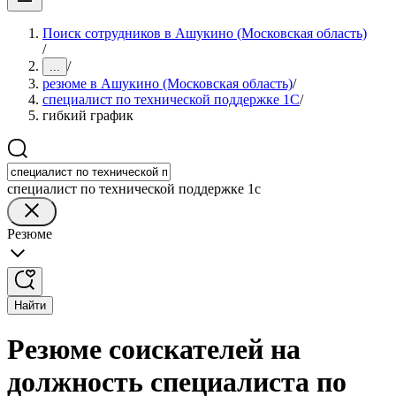
Поиск сотрудников в Ашукино (Московская область)
/
/
...
резюме в Ашукино (Московская область)
/
специалист по технической поддержке 1С
/
гибкий график
специалист по технической поддержке 1с
Резюме
Найти
Резюме соискателей на
должность специалиста по