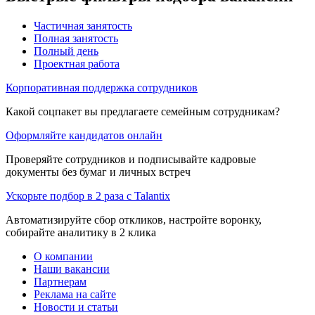
Частичная занятость
Полная занятость
Полный день
Проектная работа
Корпоративная поддержка сотрудников
Какой соцпакет вы предлагаете семейным сотрудникам?
Оформляйте кандидатов онлайн
Проверяйте сотрудников и подписывайте кадровые
документы без бумаг и личных встреч
Ускорьте подбор в 2 раза с Talantix
Автоматизируйте сбор откликов, настройте воронку,
собирайте аналитику в 2 клика
О компании
Наши вакансии
Партнерам
Реклама на сайте
Новости и статьи