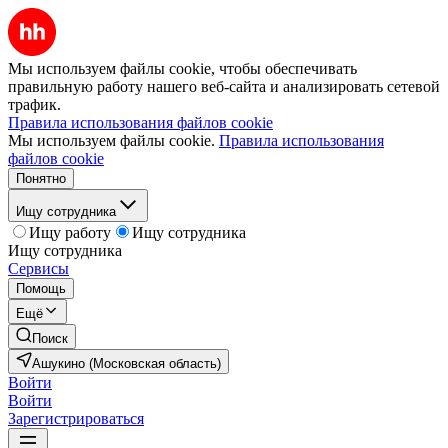
Мы используем файлы cookie, чтобы обеспечивать
правильную работу нашего веб-сайта и анализировать сетевой
трафик.
Правила использования файлов cookie
Мы используем файлы cookie.
Правила использования
файлов cookie
Понятно
Ищу сотрудника
Ищу работу
Ищу сотрудника
Ищу сотрудника
Сервисы
Помощь
Ещё
Поиск
Ашукино (Московская область)
Войти
Войти
Зарегистрироваться