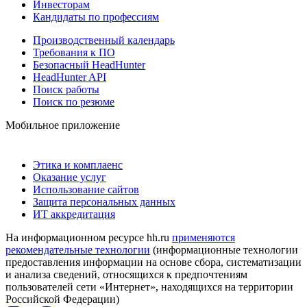
Инвесторам
Кандидаты по профессиям
Производственный календарь
Требования к ПО
Безопасный HeadHunter
HeadHunter API
Поиск работы
Поиск по резюме
Мобильное приложение
Этика и комплаенс
Оказание услуг
Использование сайтов
Защита персональных данных
ИТ аккредитация
На информационном ресурсе hh.ru
применяются
рекомендательные технологии
(информационные технологии
предоставления информации на основе сбора, систематизации
и анализа сведений, относящихся к предпочтениям
пользователей сети «Интернет», находящихся на территории
Российской Федерации)