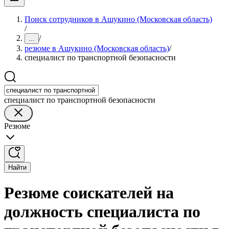
Поиск сотрудников в Ашукино (Московская область)
/
/
...
резюме в Ашукино (Московская область)
/
специалист по транспортной безопасности
специалист по транспортной безопасности
Резюме
Найти
Резюме соискателей на
должность специалиста по