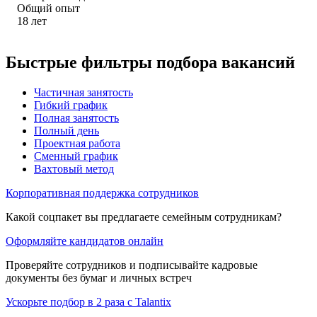
Общий опыт
18
лет
Быстрые фильтры подбора вакансий
Частичная занятость
Гибкий график
Полная занятость
Полный день
Проектная работа
Сменный график
Вахтовый метод
Корпоративная поддержка сотрудников
Какой соцпакет вы предлагаете семейным сотрудникам?
Оформляйте кандидатов онлайн
Проверяйте сотрудников и подписывайте кадровые
документы без бумаг и личных встреч
Ускорьте подбор в 2 раза с Talantix