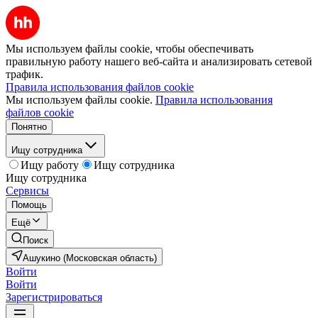
Мы используем файлы cookie, чтобы обеспечивать
правильную работу нашего веб-сайта и анализировать сетевой
трафик.
Правила использования файлов cookie
Мы используем файлы cookie.
Правила использования
файлов cookie
Понятно
Ищу сотрудника
Ищу работу
Ищу сотрудника
Ищу сотрудника
Сервисы
Помощь
Ещё
Поиск
Ашукино (Московская область)
Войти
Войти
Зарегистрироваться