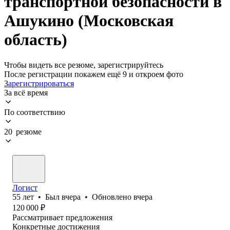
транспортной безопасности в
Ашукино (Московская
область)
Чтобы видеть все резюме, зарегистрируйтесь
После регистрации покажем ещё 9 и откроем фото
Зарегистрироваться
За всё время
По соответствию
20 резюме
Логист
55
лет
•
Был
вчера
•
Обновлено
вчера
120 000
₽
Рассматривает предложения
Конкретные достижения