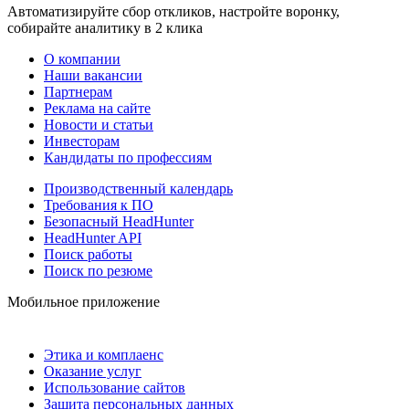
Автоматизируйте сбор откликов, настройте воронку,
собирайте аналитику в 2 клика
О компании
Наши вакансии
Партнерам
Реклама на сайте
Новости и статьи
Инвесторам
Кандидаты по профессиям
Производственный календарь
Требования к ПО
Безопасный HeadHunter
HeadHunter API
Поиск работы
Поиск по резюме
Мобильное приложение
Этика и комплаенс
Оказание услуг
Использование сайтов
Защита персональных данных