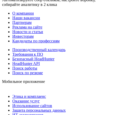
собирайте аналитику в 2 клика
О компании
Наши вакансии
Партнерам
Реклама на сайте
Новости и статьи
Инвесторам
Кандидаты по профессиям
Производственный календарь
Требования к ПО
Безопасный HeadHunter
HeadHunter API
Поиск работы
Поиск по резюме
Мобильное приложение
Этика и комплаенс
Оказание услуг
Использование сайтов
Защита персональных данных
ИТ аккредитация