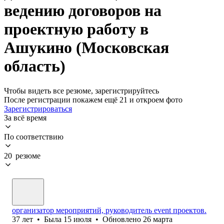
ведению договоров на
проектную работу в
Ашукино (Московская
область)
Чтобы видеть все резюме, зарегистрируйтесь
После регистрации покажем ещё 21 и откроем фото
Зарегистрироваться
За всё время
По соответствию
20 резюме
организатор мероприятий, руководитель event проектов.
37
лет
•
Была
15 июля
•
Обновлено
26 марта