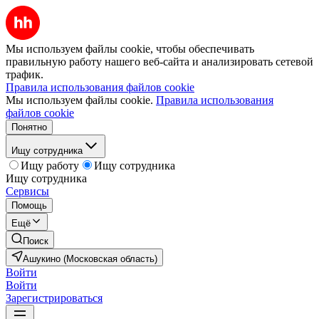
Мы используем файлы cookie, чтобы обеспечивать
правильную работу нашего веб-сайта и анализировать сетевой
трафик.
Правила использования файлов cookie
Мы используем файлы cookie.
Правила использования
файлов cookie
Понятно
Ищу сотрудника
Ищу работу
Ищу сотрудника
Ищу сотрудника
Сервисы
Помощь
Ещё
Поиск
Ашукино (Московская область)
Войти
Войти
Зарегистрироваться