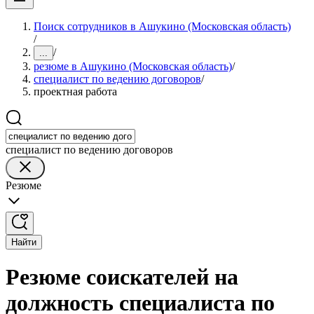
Поиск сотрудников в Ашукино (Московская область)
/
/
...
резюме в Ашукино (Московская область)
/
специалист по ведению договоров
/
проектная работа
специалист по ведению договоров
Резюме
Найти
Резюме соискателей на
должность специалиста по