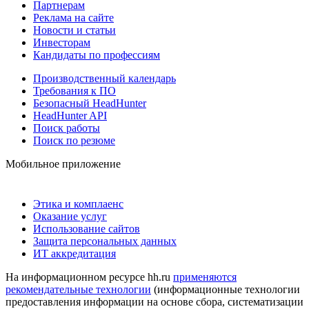
Партнерам
Реклама на сайте
Новости и статьи
Инвесторам
Кандидаты по профессиям
Производственный календарь
Требования к ПО
Безопасный HeadHunter
HeadHunter API
Поиск работы
Поиск по резюме
Мобильное приложение
Этика и комплаенс
Оказание услуг
Использование сайтов
Защита персональных данных
ИТ аккредитация
На информационном ресурсе hh.ru
применяются
рекомендательные технологии
(информационные технологии
предоставления информации на основе сбора, систематизации