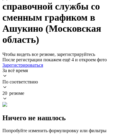
справочной службы со
сменным графиком в
Ашукино (Московская
область)
Чтобы видеть все резюме, зарегистрируйтесь
После регистрации покажем ещё 4 и откроем фото
Зарегистрироваться
За всё время
По соответствию
20 резюме
Ничего не нашлось
Попробуйте изменить формулировку или фильтры