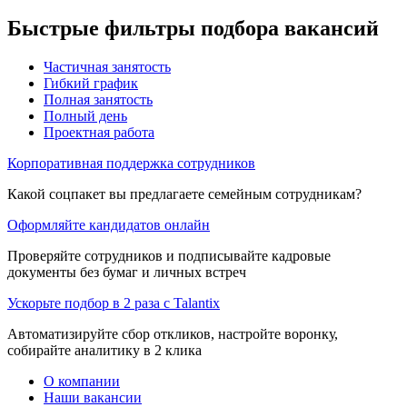
Быстрые фильтры подбора вакансий
Частичная занятость
Гибкий график
Полная занятость
Полный день
Проектная работа
Корпоративная поддержка сотрудников
Какой соцпакет вы предлагаете семейным сотрудникам?
Оформляйте кандидатов онлайн
Проверяйте сотрудников и подписывайте кадровые
документы без бумаг и личных встреч
Ускорьте подбор в 2 раза с Talantix
Автоматизируйте сбор откликов, настройте воронку,
собирайте аналитику в 2 клика
О компании
Наши вакансии