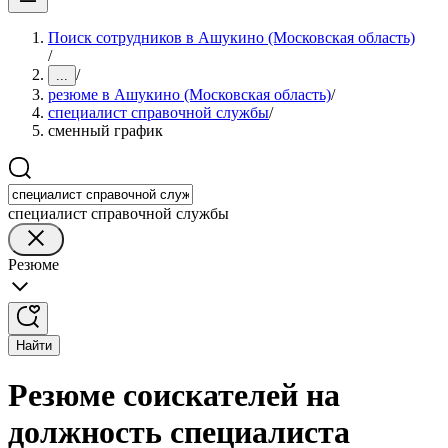
Поиск сотрудников в Ашукино (Московская область)
/
/
...
резюме в Ашукино (Московская область)
/
специалист справочной службы
/
сменный график
специалист справочной службы
Резюме
Найти
Резюме соискателей на
должность специалиста