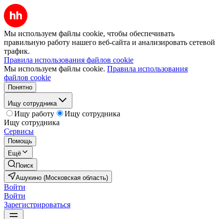
Мы используем файлы cookie, чтобы обеспечивать
правильную работу нашего веб-сайта и анализировать сетевой
трафик.
Правила использования файлов cookie
Мы используем файлы cookie.
Правила использования
файлов cookie
Понятно
Ищу сотрудника
Ищу работу
Ищу сотрудника
Ищу сотрудника
Сервисы
Помощь
Ещё
Поиск
Ашукино (Московская область)
Войти
Войти
Зарегистрироваться