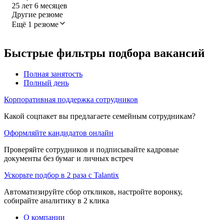
25
лет
6
месяцев
Другие резюме
Ещё 1 резюме
Быстрые фильтры подбора вакансий
Полная занятость
Полный день
Корпоративная поддержка сотрудников
Какой соцпакет вы предлагаете семейным сотрудникам?
Оформляйте кандидатов онлайн
Проверяйте сотрудников и подписывайте кадровые
документы без бумаг и личных встреч
Ускорьте подбор в 2 раза с Talantix
Автоматизируйте сбор откликов, настройте воронку,
собирайте аналитику в 2 клика
О компании