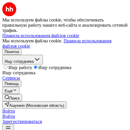
Мы используем файлы cookie, чтобы обеспечивать
правильную работу нашего веб-сайта и анализировать сетевой
трафик.
Правила использования файлов cookie
Мы используем файлы cookie.
Правила использования
файлов cookie
Понятно
Ищу сотрудника
Ищу работу
Ищу сотрудника
Ищу сотрудника
Сервисы
Помощь
Ещё
Поиск
Ашукино (Московская область)
Войти
Войти
Зарегистрироваться