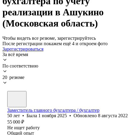
бухгалтера по учету
реализации в Ашукино
(Московская область)
Чтобы видеть все резюме, зарегистрируйтесь
После регистрации покажем ещё 4 и откроем фото
Зарегистрироваться
За всё время
По соответствию
20 резюме
Заместитель главного бухгалтера / бухгалтер
50
лет
•
Была
1 ноября 2025
•
Обновлено
8 августа 2022
55 000
₽
Не ищет работу
Общий опыт