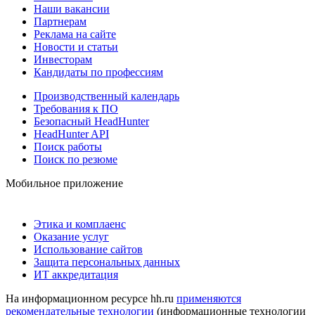
Наши вакансии
Партнерам
Реклама на сайте
Новости и статьи
Инвесторам
Кандидаты по профессиям
Производственный календарь
Требования к ПО
Безопасный HeadHunter
HeadHunter API
Поиск работы
Поиск по резюме
Мобильное приложение
Этика и комплаенс
Оказание услуг
Использование сайтов
Защита персональных данных
ИТ аккредитация
На информационном ресурсе hh.ru
применяются
рекомендательные технологии
(информационные технологии