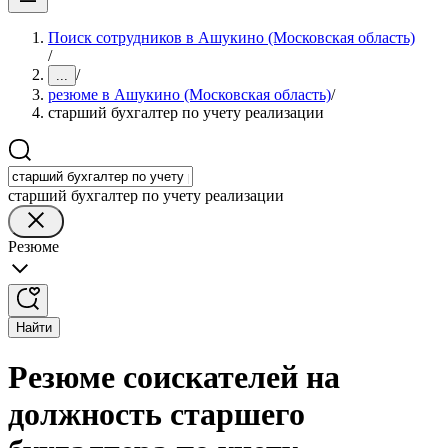
Поиск сотрудников в Ашукино (Московская область)
/
/
...
резюме в Ашукино (Московская область)
/
старший бухгалтер по учету реализации
старший бухгалтер по учету реализации
Резюме
Найти
Резюме соискателей на
должность старшего