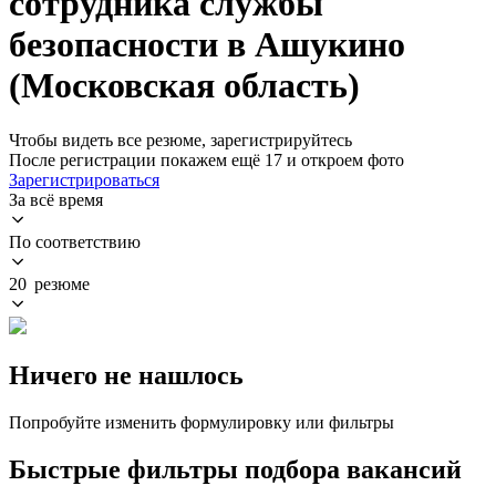
сотрудника службы
безопасности в Ашукино
(Московская область)
Чтобы видеть все резюме, зарегистрируйтесь
После регистрации покажем ещё 17 и откроем фото
Зарегистрироваться
За всё время
По соответствию
20 резюме
Ничего не нашлось
Попробуйте изменить формулировку или фильтры
Быстрые фильтры подбора вакансий