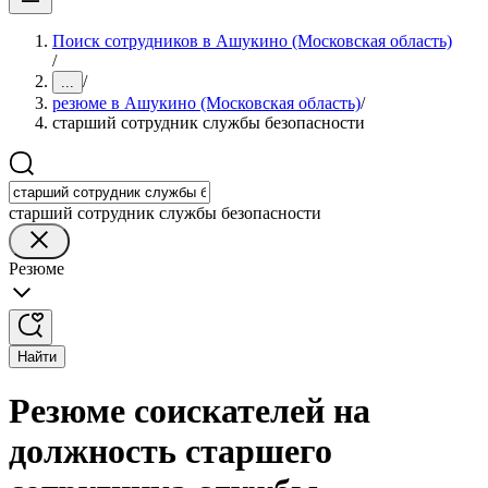
Поиск сотрудников в Ашукино (Московская область)
/
/
...
резюме в Ашукино (Московская область)
/
старший сотрудник службы безопасности
старший сотрудник службы безопасности
Резюме
Найти
Резюме соискателей на
должность старшего