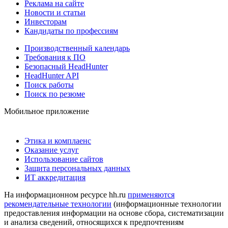
Реклама на сайте
Новости и статьи
Инвесторам
Кандидаты по профессиям
Производственный календарь
Требования к ПО
Безопасный HeadHunter
HeadHunter API
Поиск работы
Поиск по резюме
Мобильное приложение
Этика и комплаенс
Оказание услуг
Использование сайтов
Защита персональных данных
ИТ аккредитация
На информационном ресурсе hh.ru
применяются
рекомендательные технологии
(информационные технологии
предоставления информации на основе сбора, систематизации
и анализа сведений, относящихся к предпочтениям