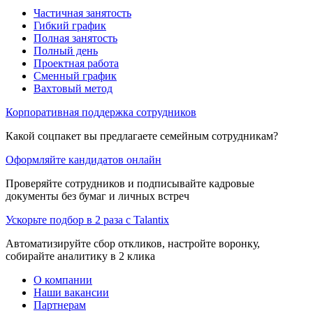
Частичная занятость
Гибкий график
Полная занятость
Полный день
Проектная работа
Сменный график
Вахтовый метод
Корпоративная поддержка сотрудников
Какой соцпакет вы предлагаете семейным сотрудникам?
Оформляйте кандидатов онлайн
Проверяйте сотрудников и подписывайте кадровые
документы без бумаг и личных встреч
Ускорьте подбор в 2 раза с Talantix
Автоматизируйте сбор откликов, настройте воронку,
собирайте аналитику в 2 клика
О компании
Наши вакансии
Партнерам