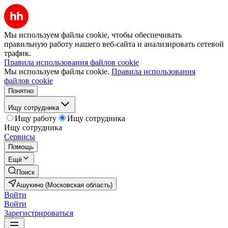
Мы используем файлы cookie, чтобы обеспечивать
правильную работу нашего веб-сайта и анализировать сетевой
трафик.
Правила использования файлов cookie
Мы используем файлы cookie.
Правила использования
файлов cookie
Понятно
Ищу сотрудника
Ищу работу
Ищу сотрудника
Ищу сотрудника
Сервисы
Помощь
Ещё
Поиск
Ашукино (Московская область)
Войти
Войти
Зарегистрироваться