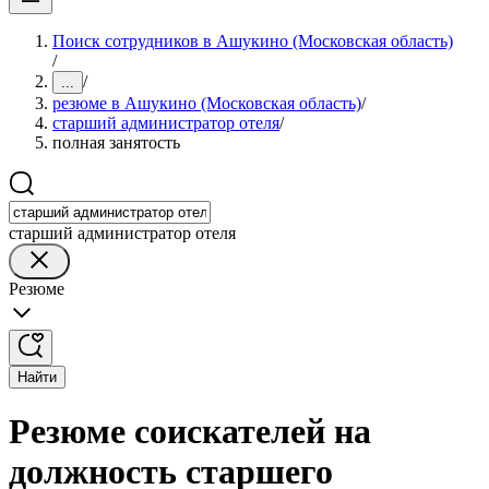
Поиск сотрудников в Ашукино (Московская область)
/
/
...
резюме в Ашукино (Московская область)
/
старший администратор отеля
/
полная занятость
старший администратор отеля
Резюме
Найти
Резюме соискателей на
должность старшего