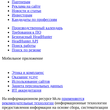
Партнерам
Реклама на сайте
Новости и статьи
Инвесторам
Кандидаты по профессиям
Производственный календарь
Требования к ПО
Безопасный HeadHunter
HeadHunter API
Поиск работы
Поиск по резюме
Мобильное приложение
Этика и комплаенс
Оказание услуг
Использование сайтов
Защита персональных данных
ИТ аккредитация
На информационном ресурсе hh.ru
применяются
рекомендательные технологии
(информационные технологии
предоставления информации на основе сбора, систематизации