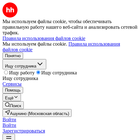
Мы используем файлы cookie, чтобы обеспечивать
правильную работу нашего веб-сайта и анализировать сетевой
трафик.
Правила использования файлов cookie
Мы используем файлы cookie.
Правила использования
файлов cookie
Понятно
Ищу сотрудника
Ищу работу
Ищу сотрудника
Ищу сотрудника
Сервисы
Помощь
Ещё
Поиск
Ашукино (Московская область)
Войти
Войти
Зарегистрироваться