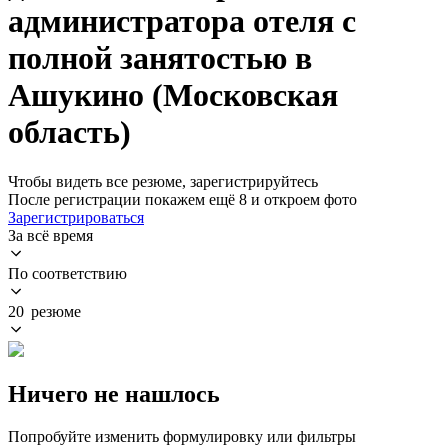
администратора отеля с
полной занятостью в
Ашукино (Московская
область)
Чтобы видеть все резюме, зарегистрируйтесь
После регистрации покажем ещё 8 и откроем фото
Зарегистрироваться
За всё время
По соответствию
20 резюме
Ничего не нашлось
Попробуйте изменить формулировку или фильтры