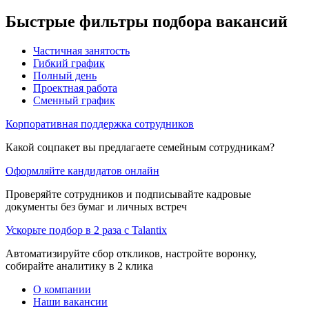
Быстрые фильтры подбора вакансий
Частичная занятость
Гибкий график
Полный день
Проектная работа
Сменный график
Корпоративная поддержка сотрудников
Какой соцпакет вы предлагаете семейным сотрудникам?
Оформляйте кандидатов онлайн
Проверяйте сотрудников и подписывайте кадровые
документы без бумаг и личных встреч
Ускорьте подбор в 2 раза с Talantix
Автоматизируйте сбор откликов, настройте воронку,
собирайте аналитику в 2 клика
О компании
Наши вакансии