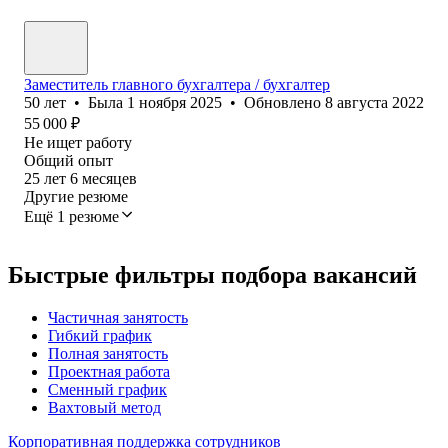
Заместитель главного бухгалтера / бухгалтер
50
лет
•
Была
1 ноября 2025
•
Обновлено
8 августа 2022
55 000
₽
Не ищет работу
Общий опыт
25
лет
6
месяцев
Другие резюме
Ещё 1 резюме
Быстрые фильтры подбора вакансий
Частичная занятость
Гибкий график
Полная занятость
Проектная работа
Сменный график
Вахтовый метод
Корпоративная поддержка сотрудников