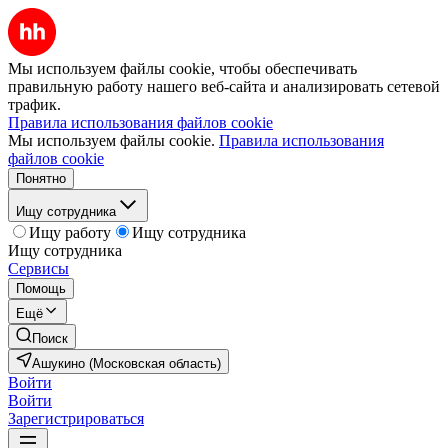
Мы используем файлы cookie, чтобы обеспечивать
правильную работу нашего веб-сайта и анализировать сетевой
трафик.
Правила использования файлов cookie
Мы используем файлы cookie.
Правила использования
файлов cookie
Понятно
Ищу сотрудника
Ищу работу
Ищу сотрудника
Ищу сотрудника
Сервисы
Помощь
Ещё
Поиск
Ашукино (Московская область)
Войти
Войти
Зарегистрироваться