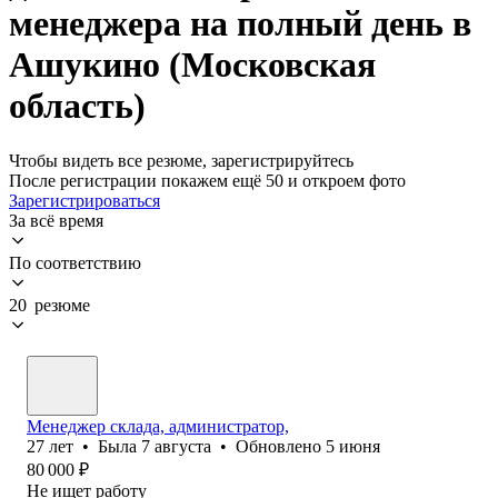
менеджера на полный день в
Ашукино (Московская
область)
Чтобы видеть все резюме, зарегистрируйтесь
После регистрации покажем ещё 50 и откроем фото
Зарегистрироваться
За всё время
По соответствию
20 резюме
Менеджер склада, администратор,
27
лет
•
Была
7 августа
•
Обновлено
5 июня
80 000
₽
Не ищет работу