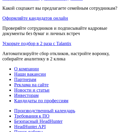
Какой соцпакет вы предлагаете семейным сотрудникам?
Оформляйте кандидатов онлайн
Проверяйте сотрудников и подписывайте кадровые
документы без бумаг и личных встреч
Ускорьте подбор в 2 раза с Talantix
Автоматизируйте сбор откликов, настройте воронку,
собирайте аналитику в 2 клика
О компании
Наши вакансии
Партнерам
Реклама на сайте
Новости и статьи
Инвесторам
Кандидаты по профессиям
Производственный календарь
Требования к ПО
Безопасный HeadHunter
HeadHunter API
Поиск работы