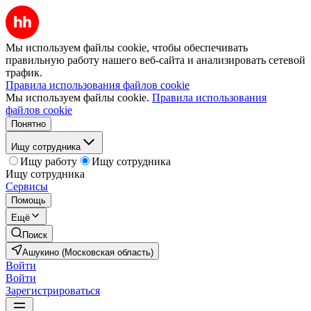
Мы используем файлы cookie, чтобы обеспечивать
правильную работу нашего веб-сайта и анализировать сетевой
трафик.
Правила использования файлов cookie
Мы используем файлы cookie.
Правила использования
файлов cookie
Понятно
Ищу сотрудника
Ищу работу
Ищу сотрудника
Ищу сотрудника
Сервисы
Помощь
Ещё
Поиск
Ашукино (Московская область)
Войти
Войти
Зарегистрироваться