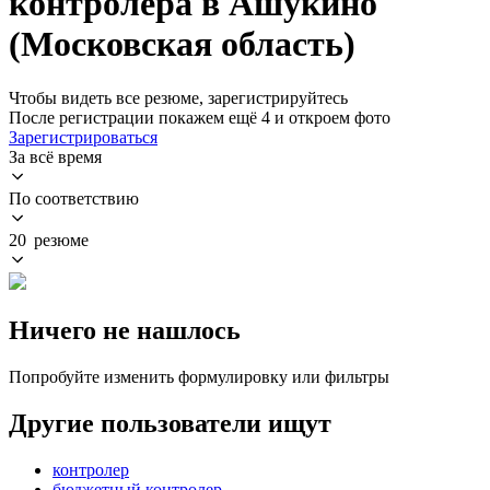
контролера в Ашукино
(Московская область)
Чтобы видеть все резюме, зарегистрируйтесь
После регистрации покажем ещё 4 и откроем фото
Зарегистрироваться
За всё время
По соответствию
20 резюме
Ничего не нашлось
Попробуйте изменить формулировку или фильтры
Другие пользователи ищут
контролер
бюджетный контролер