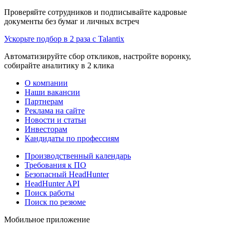
Проверяйте сотрудников и подписывайте кадровые
документы без бумаг и личных встреч
Ускорьте подбор в 2 раза с Talantix
Автоматизируйте сбор откликов, настройте воронку,
собирайте аналитику в 2 клика
О компании
Наши вакансии
Партнерам
Реклама на сайте
Новости и статьи
Инвесторам
Кандидаты по профессиям
Производственный календарь
Требования к ПО
Безопасный HeadHunter
HeadHunter API
Поиск работы
Поиск по резюме
Мобильное приложение