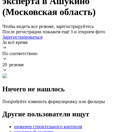
эксперта в Ашукино
(Московская область)
Чтобы видеть все резюме, зарегистрируйтесь
После регистрации покажем ещё 3 и откроем фото
Зарегистрироваться
За всё время
По соответствию
20 резюме
Ничего не нашлось
Попробуйте изменить формулировку или фильтры
Другие пользователи ищут
инженер строительного контроля
кредитный эксперт