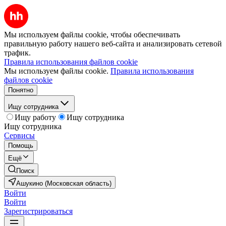
Мы используем файлы cookie, чтобы обеспечивать
правильную работу нашего веб-сайта и анализировать сетевой
трафик.
Правила использования файлов cookie
Мы используем файлы cookie.
Правила использования
файлов cookie
Понятно
Ищу сотрудника
Ищу работу
Ищу сотрудника
Ищу сотрудника
Сервисы
Помощь
Ещё
Поиск
Ашукино (Московская область)
Войти
Войти
Зарегистрироваться