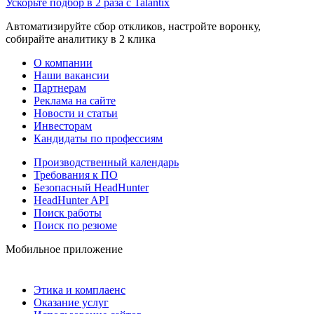
Ускорьте подбор в 2 раза с Talantix
Автоматизируйте сбор откликов, настройте воронку,
собирайте аналитику в 2 клика
О компании
Наши вакансии
Партнерам
Реклама на сайте
Новости и статьи
Инвесторам
Кандидаты по профессиям
Производственный календарь
Требования к ПО
Безопасный HeadHunter
HeadHunter API
Поиск работы
Поиск по резюме
Мобильное приложение
Этика и комплаенс
Оказание услуг