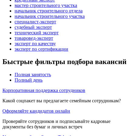
мастер строительного участка
начальник строительного отдела
начальник строительного участка
специалист-эксперт
судебный эксперт
технический эксперт
товаровед-эксперт
эксперт по качеству
эксперт по сертификации
Быстрые фильтры подбора вакансий
Полная занятость
Полный день
Корпоративная поддержка сотрудников
Какой соцпакет вы предлагаете семейным сотрудникам?
Оформляйте кандидатов онлайн
Проверяйте сотрудников и подписывайте кадровые
документы без бумаг и личных встреч