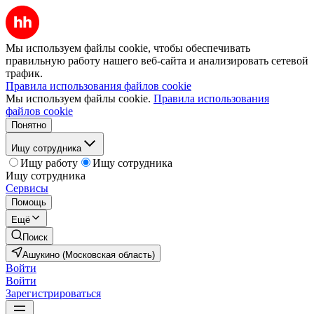
Мы используем файлы cookie, чтобы обеспечивать
правильную работу нашего веб-сайта и анализировать сетевой
трафик.
Правила использования файлов cookie
Мы используем файлы cookie.
Правила использования
файлов cookie
Понятно
Ищу сотрудника
Ищу работу
Ищу сотрудника
Ищу сотрудника
Сервисы
Помощь
Ещё
Поиск
Ашукино (Московская область)
Войти
Войти
Зарегистрироваться