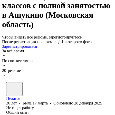
классов с полной занятостью
в Ашукино (Московская
область)
Чтобы видеть все резюме, зарегистрируйтесь
После регистрации покажем ещё 1 и откроем фото
Зарегистрироваться
За всё время
По соответствию
20 резюме
Педагог
30
лет
•
Была
17 марта
•
Обновлено
28 декабря 2025
Не ищет работу
Общий опыт