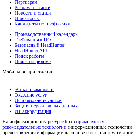
Партнерам
Реклама на сайте
Новости и статьи
Инвесторам
Кандидаты по профессиям
Производственный календарь
Требования к ПО
Безопасный HeadHunter
HeadHunter API
Поиск работы
Поиск по резюме
Мобильное приложение
Этика и комплаенс
Оказание услуг
Использование сайтов
Защита персональных данных
ИТ аккредитация
На информационном ресурсе hh.ru
применяются
рекомендательные технологии
(информационные технологии
предоставления информации на основе сбора, систематизации