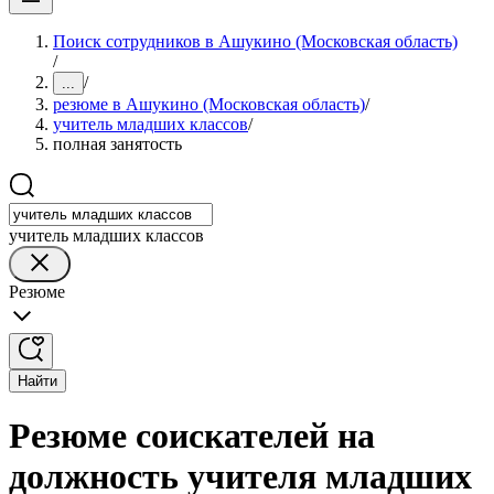
Поиск сотрудников в Ашукино (Московская область)
/
/
...
резюме в Ашукино (Московская область)
/
учитель младших классов
/
полная занятость
учитель младших классов
Резюме
Найти
Резюме соискателей на
должность учителя младших