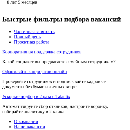
8
лет
5
месяцев
Быстрые фильтры подбора вакансий
Частичная занятость
Полный день
Проектная работа
Корпоративная поддержка сотрудников
Какой соцпакет вы предлагаете семейным сотрудникам?
Оформляйте кандидатов онлайн
Проверяйте сотрудников и подписывайте кадровые
документы без бумаг и личных встреч
Ускорьте подбор в 2 раза с Talantix
Автоматизируйте сбор откликов, настройте воронку,
собирайте аналитику в 2 клика
О компании
Наши вакансии