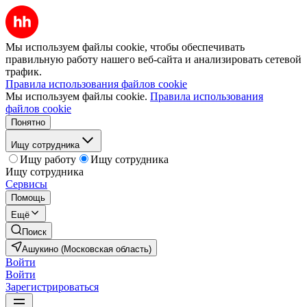
Мы используем файлы cookie, чтобы обеспечивать
правильную работу нашего веб-сайта и анализировать сетевой
трафик.
Правила использования файлов cookie
Мы используем файлы cookie.
Правила использования
файлов cookie
Понятно
Ищу сотрудника
Ищу работу
Ищу сотрудника
Ищу сотрудника
Сервисы
Помощь
Ещё
Поиск
Ашукино (Московская область)
Войти
Войти
Зарегистрироваться