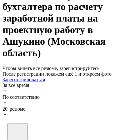
бухгалтера по расчету
заработной платы на
проектную работу в
Ашукино (Московская
область)
Чтобы видеть все резюме, зарегистрируйтесь
После регистрации покажем ещё 1 и откроем фото
Зарегистрироваться
За всё время
По соответствию
20 резюме