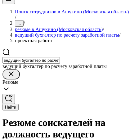
Поиск сотрудников в Ашукино (Московская область)
/
/
...
резюме в Ашукино (Московская область)
/
ведущий бухгалтер по расчету заработной платы
/
проектная работа
ведущий бухгалтер по расчету заработной платы
Резюме
Найти
Резюме соискателей на
должность ведущего